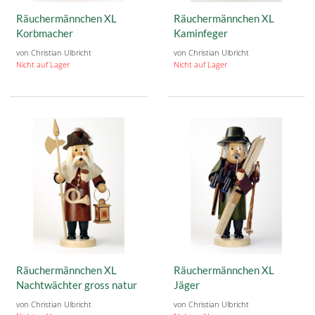
Räuchermännchen XL
Räuchermännchen XL
Korbmacher
Kaminfeger
von Christian Ulbricht
von Christian Ulbricht
Nicht auf Lager
Nicht auf Lager
Räuchermännchen XL
Räuchermännchen XL
Nachtwächter gross natur
Jäger
von Christian Ulbricht
von Christian Ulbricht