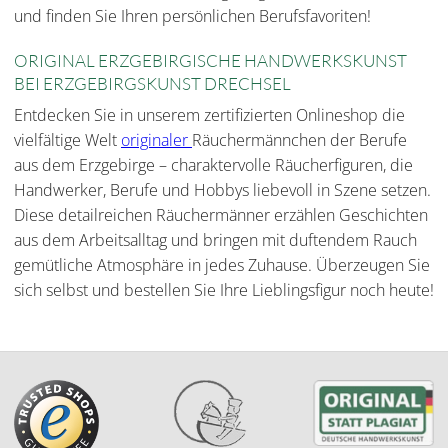
und finden Sie Ihren persönlichen Berufsfavoriten!
ORIGINAL ERZGEBIRGISCHE HANDWERKSKUNST
BEI ERZGEBIRGSKUNST DRECHSEL
Entdecken Sie in unserem zertifizierten Onlineshop die
vielfältige Welt
originaler
Räuchermännchen der Berufe
aus dem Erzgebirge – charaktervolle Räucherfiguren, die
Handwerker, Berufe und Hobbys liebevoll in Szene setzen.
Diese detailreichen Räuchermänner erzählen Geschichten
aus dem Arbeitsalltag und bringen mit duftendem Rauch
gemütliche Atmosphäre in jedes Zuhause. Überzeugen Sie
sich selbst und bestellen Sie Ihre Lieblingsfigur noch heute!