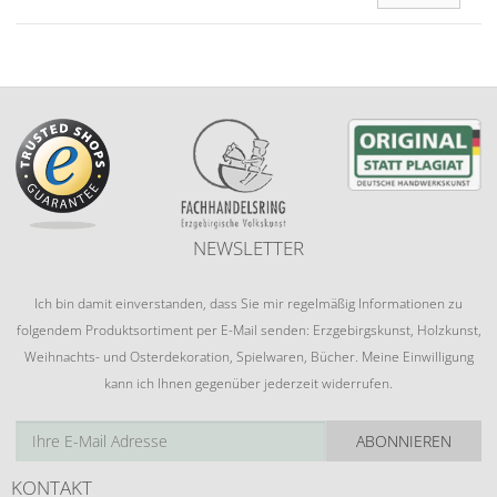
NEWSLETTER
Ich bin damit einverstanden, dass Sie mir regelmäßig Informationen zu
folgendem Produktsortiment per E-Mail senden: Erzgebirgskunst, Holzkunst,
Weihnachts- und Osterdekoration, Spielwaren, Bücher. Meine Einwilligung
kann ich Ihnen gegenüber jederzeit widerrufen.
ABONNIEREN
KONTAKT