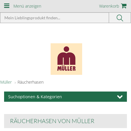
Menü anzeigen
Warenkorb
Müller
Räucherhasen
Suchoptionen & Kategorien
RÄUCHERHASEN VON MÜLLER