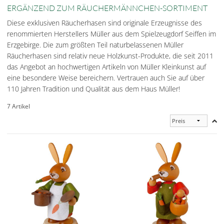
ERGÄNZEND ZUM RÄUCHERMÄNNCHEN-SORTIMENT
Diese exklusiven Räucherhasen sind originale Erzeugnisse des
renommierten Herstellers Müller aus dem Spielzeugdorf Seiffen im
Erzgebirge. Die zum größten Teil naturbelassenen Müller
Räucherhasen sind relativ neue Holzkunst-Produkte, die seit 2011
das Angebot an hochwertigen Artikeln von Müller Kleinkunst auf
eine besondere Weise bereichern. Vertrauen auch Sie auf über
110 Jahren Tradition und Qualität aus dem Haus Müller!
7 Artikel