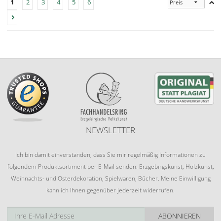
1
2
3
4
5
6
NEWSLETTER
Ich bin damit einverstanden, dass Sie mir regelmäßig Informationen zu
folgendem Produktsortiment per E-Mail senden: Erzgebirgskunst, Holzkunst,
Weihnachts- und Osterdekoration, Spielwaren, Bücher. Meine Einwilligung
kann ich Ihnen gegenüber jederzeit widerrufen.
ABONNIEREN