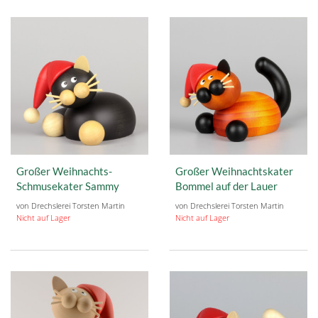
Großer Weihnachts-
Großer Weihnachtskater
Schmusekater Sammy
Bommel auf der Lauer
von Drechslerei Torsten Martin
von Drechslerei Torsten Martin
Nicht auf Lager
Nicht auf Lager