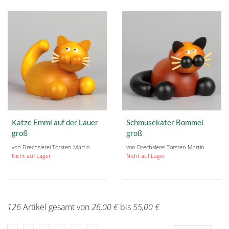
Katze Emmi auf der Lauer
Schmusekater Bommel
groß
groß
von Drechslerei Torsten Martin
von Drechslerei Torsten Martin
Nicht auf Lager
Nicht auf Lager
126
Artikel gesamt von
26,00 €
bis
55,00 €