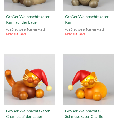
Großer Weihnachtskater
Großer Weihnachtskater
Karli auf der Lauer
Karli
von Drechslerei Torsten Martin
von Drechslerei Torsten Martin
Nicht auf Lager
Nicht auf Lager
Großer Weihnachtskater
Großer Weihnachts-
Charlie auf der Lauer
Schmusekater Charlie