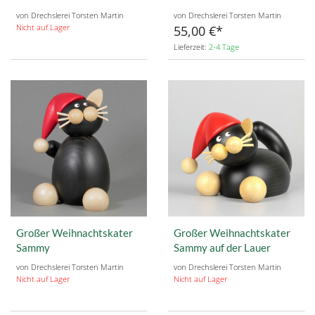
von Drechslerei Torsten Martin
von Drechslerei Torsten Martin
Nicht auf Lager
55,00 €
Lieferzeit:
2-4 Tage
Großer Weihnachtskater
Großer Weihnachtskater
Sammy
Sammy auf der Lauer
von Drechslerei Torsten Martin
von Drechslerei Torsten Martin
Nicht auf Lager
Nicht auf Lager