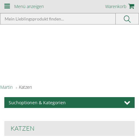
Menü anzeigen
Warenkorb
Martin
Katzen
Suchoptionen & Kategorien
KATZEN