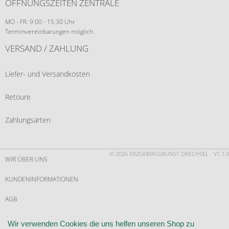
ÖFFNUNGSZEITEN ZENTRALE
MO - FR: 9:00 - 15:30 Uhr
Terminvereinbarungen möglich.
VERSAND / ZAHLUNG
Liefer- und Versandkosten
Retoure
Zahlungsarten
© 2026 ERZGEBIRGSKUNST DRECHSEL - V1.1.0
WIR ÜBER UNS
KUNDENINFORMATIONEN
AGB
WIDERRUF
Wir verwenden Cookies die uns helfen unseren Shop zu