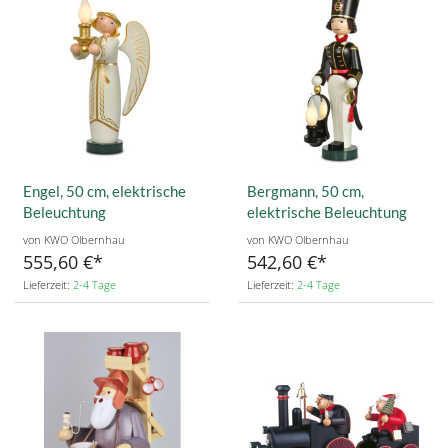
Engel, 50 cm, elektrische
Bergmann, 50 cm,
Beleuchtung
elektrische Beleuchtung
von KWO Olbernhau
von KWO Olbernhau
555,60 €
542,60 €
Lieferzeit:
2-4 Tage
Lieferzeit:
2-4 Tage