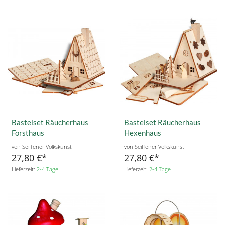
Bastelset Räucherhaus
Bastelset Räucherhaus
Forsthaus
Hexenhaus
von Seiffener Volkskunst
von Seiffener Volkskunst
27,80 €
27,80 €
Lieferzeit:
2-4 Tage
Lieferzeit:
2-4 Tage