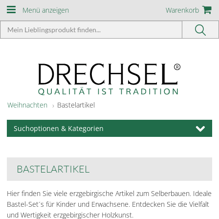
Menü anzeigen
Warenkorb
Weihnachten
Bastelartikel
Suchoptionen & Kategorien
BASTELARTIKEL
Hier finden Sie viele erzgebirgische Artikel zum Selberbauen. Ideale
Bastel-Set´s für Kinder und Erwachsene. Entdecken Sie die Vielfalt
und Wertigkeit erzgebirgischer Holzkunst.