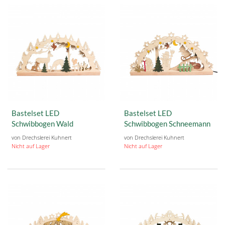
Bastelset LED
Bastelset LED
Schwibbogen Wald
Schwibbogen Schneemann
von Drechslerei Kuhnert
von Drechslerei Kuhnert
Nicht auf Lager
Nicht auf Lager