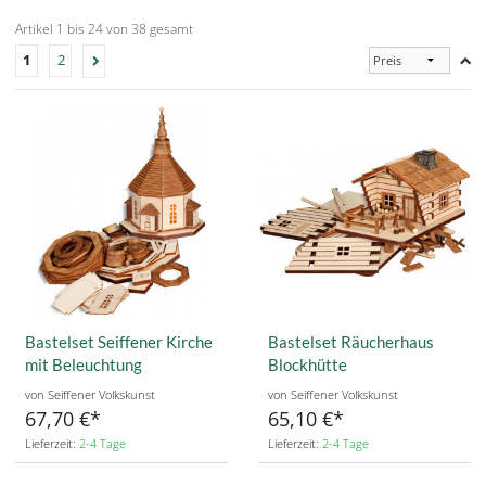
Artikel 1 bis 24 von 38 gesamt
1
2
Bastelset Seiffener Kirche
Bastelset Räucherhaus
mit Beleuchtung
Blockhütte
von Seiffener Volkskunst
von Seiffener Volkskunst
67,70 €
65,10 €
Lieferzeit:
2-4 Tage
Lieferzeit:
2-4 Tage