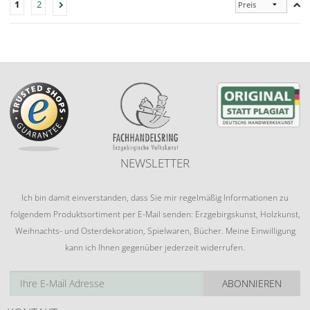
1
2
NEWSLETTER
Ich bin damit einverstanden, dass Sie mir regelmäßig Informationen zu
folgendem Produktsortiment per E-Mail senden: Erzgebirgskunst, Holzkunst,
Weihnachts- und Osterdekoration, Spielwaren, Bücher. Meine Einwilligung
kann ich Ihnen gegenüber jederzeit widerrufen.
ABONNIEREN