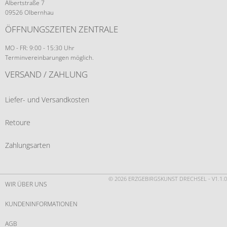
Albertstraße 7
09526 Olbernhau
ÖFFNUNGSZEITEN ZENTRALE
MO - FR: 9:00 - 15:30 Uhr
Terminvereinbarungen möglich.
VERSAND / ZAHLUNG
Liefer- und Versandkosten
Retoure
Zahlungsarten
© 2026 ERZGEBIRGSKUNST DRECHSEL - V1.1.0
WIR ÜBER UNS
KUNDENINFORMATIONEN
AGB