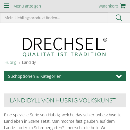
Menü anzeigen
Warenkorb
Hubrig
Landidyll
Suchoptionen & Kategorien
LANDIDYLL VON HUBRIG VOLKSKUNST
Eine spezielle Serie von Hubrig, welche das schier unbeschwerte
Landleben in Szene setzt. Man möchte fast glauben, auf dem
Lande - oder im Schrebergarten? - herrscht die heile Welt.