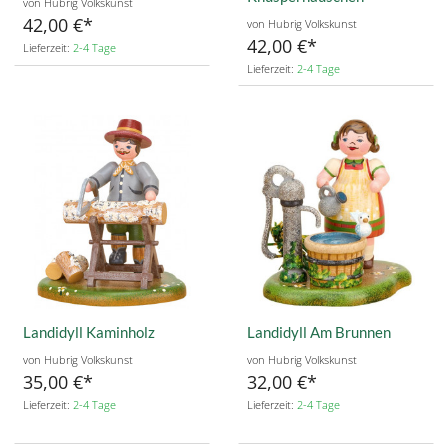
von Hubrig Volkskunst
42,00 €
von Hubrig Volkskunst
42,00 €
Lieferzeit:
2-4 Tage
Lieferzeit:
2-4 Tage
Landidyll Kaminholz
Landidyll Am Brunnen
von Hubrig Volkskunst
von Hubrig Volkskunst
35,00 €
32,00 €
Lieferzeit:
2-4 Tage
Lieferzeit:
2-4 Tage