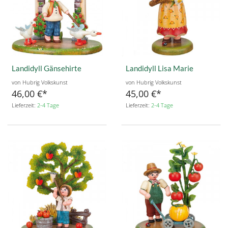
Landidyll Gänsehirte
Landidyll Lisa Marie
von Hubrig Volkskunst
von Hubrig Volkskunst
46,00 €
45,00 €
Lieferzeit:
2-4 Tage
Lieferzeit:
2-4 Tage