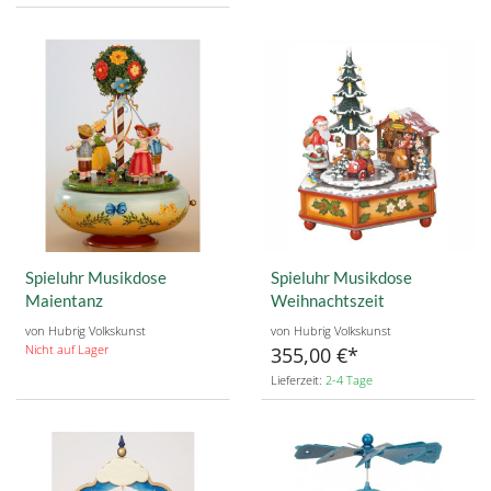
Spieluhr Musikdose
Spieluhr Musikdose
Maientanz
Weihnachtszeit
von Hubrig Volkskunst
von Hubrig Volkskunst
Nicht auf Lager
355,00 €
Lieferzeit:
2-4 Tage