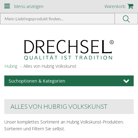
Menü anzeigen
Warenkorb
Hubrig
Alles von Hubrig Volkskunst
Suchoptionen & Kategorien
ALLES VON HUBRIG VOLKSKUNST
Unser komplettes Sortiment an Hubrig Volkskunst-Produkten.
Sortieren und Filtern Sie selbst.