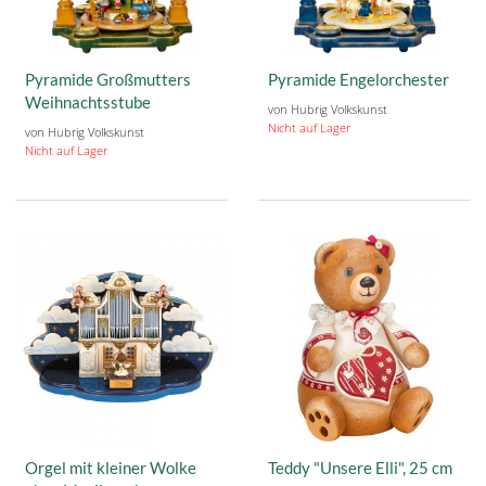
Pyramide Großmutters
Pyramide Engelorchester
Weihnachtsstube
von Hubrig Volkskunst
Nicht auf Lager
von Hubrig Volkskunst
Nicht auf Lager
Orgel mit kleiner Wolke
Teddy "Unsere Elli", 25 cm