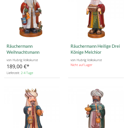
Räuchermann
Räuchermann Heilige Drei
Weihnachtsmann
Könige Melchior
von Hubrig Volkskunst
von Hubrig Volkskunst
Nicht auf Lager
189,00 €
Lieferzeit:
2-4 Tage