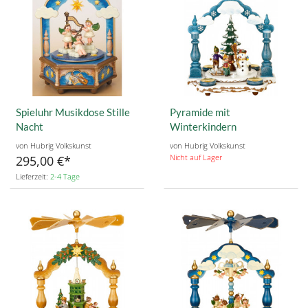
Spieluhr Musikdose Stille
Pyramide mit
Nacht
Winterkindern
von Hubrig Volkskunst
von Hubrig Volkskunst
Nicht auf Lager
295,00 €
Lieferzeit:
2-4 Tage