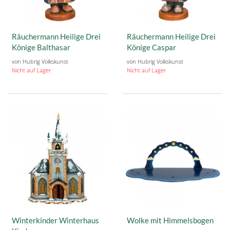
Räuchermann Heilige Drei
Räuchermann Heilige Drei
Könige Balthasar
Könige Caspar
von Hubrig Volkskunst
von Hubrig Volkskunst
Nicht auf Lager
Nicht auf Lager
Winterkinder Winterhaus
Wolke mit Himmelsbogen