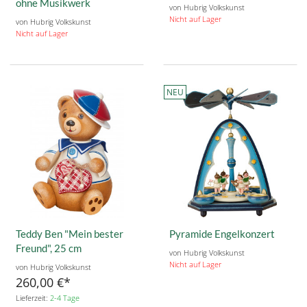
ohne Musikwerk
von Hubrig Volkskunst
Nicht auf Lager
von Hubrig Volkskunst
Nicht auf Lager
NEU
Teddy Ben "Mein bester
Pyramide Engelkonzert
Freund", 25 cm
von Hubrig Volkskunst
Nicht auf Lager
von Hubrig Volkskunst
260,00 €
Lieferzeit:
2-4 Tage