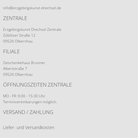
info@erzgebirgskunst-drechsel.de
ZENTRALE
Erzgebirgskunst Drechsel Zentrale
Zöblitzer Straße 12
09526 Olbernhau
FILIALE
Geschenkehaus Brunner
Albertstraße 7
09526 Olbernhau
ÖFFNUNGSZEITEN ZENTRALE
MO - FR: 9:00 - 15:30 Uhr
Terminvereinbarungen möglich.
VERSAND / ZAHLUNG
Liefer- und Versandkosten