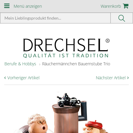
Menü anzeigen
Warenkorb
Berufe & Hobbys
Räuchermännchen Bauernstube Trio
‹
›
Vorheriger Artikel
Nächster Artikel