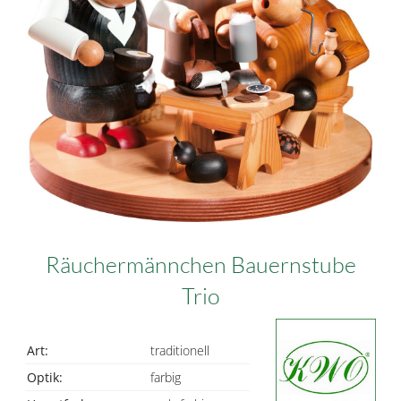
Räuchermännchen Bauernstube
Trio
Art:
traditionell
Optik:
farbig