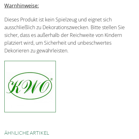
Warnhinweise:
Dieses Produkt ist kein Spielzeug und eignet sich
ausschließlich zu Dekorationszwecken. Bitte stellen Sie
sicher, dass es außerhalb der Reichweite von Kindern
platziert wird, um Sicherheit und unbeschwertes
Dekorieren zu gewährleisten.
ÄHNLICHE ARTIKEL