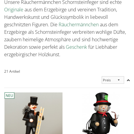
Unsere Räuchermännchen Schornsteinfeger sind echte
Originale
aus dem Erzgebirge und vereinen Tradition,
Handwerkskunst und Glückssymbolik in liebevoll
geschnitzten Figuren. Die
Räuchermännchen
aus dem
Erzgebirge als Schornsteinfeger verbreiten wohlige Düfte,
zaubern heimelige Atmosphäre und sind hochwertige
Dekoration sowie perfekt als
Geschenk
für Liebhaber
erzgebirgischer Holzkunst.
21 Artikel
NEU