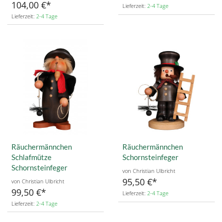
104,00 €
Lieferzeit:
2-4 Tage
Lieferzeit:
2-4 Tage
Räuchermännchen
Räuchermännchen
Schlafmütze
Schornsteinfeger
Schornsteinfeger
von Christian Ulbricht
95,50 €
von Christian Ulbricht
99,50 €
Lieferzeit:
2-4 Tage
Lieferzeit:
2-4 Tage