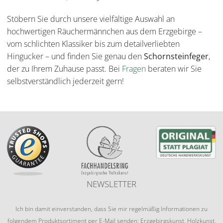
Stöbern Sie durch unsere vielfältige Auswahl an
hochwertigen Räuchermännchen aus dem Erzgebirge –
vom schlichten Klassiker bis zum detailverliebten
Hingucker – und finden Sie genau den
Schornsteinfeger
,
der zu Ihrem Zuhause passt. Bei
Fragen
beraten wir Sie
selbstverständlich jederzeit gern!
NEWSLETTER
Ich bin damit einverstanden, dass Sie mir regelmäßig Informationen zu
folgendem Produktsortiment per E-Mail senden: Erzgebirgskunst, Holzkunst,