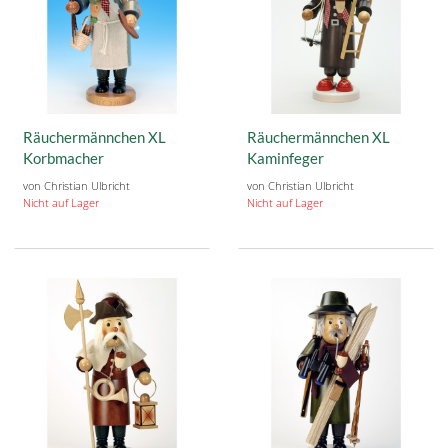
Räuchermännchen XL
Räuchermännchen XL
Korbmacher
Kaminfeger
von Christian Ulbricht
von Christian Ulbricht
Nicht auf Lager
Nicht auf Lager