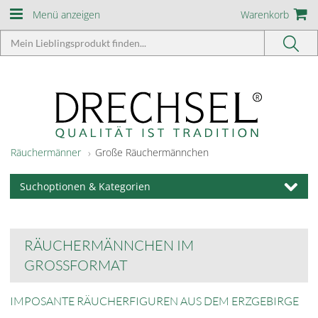
Menü anzeigen
Warenkorb
Räuchermänner
Große Räuchermännchen
Suchoptionen & Kategorien
RÄUCHERMÄNNCHEN IM
GROSSFORMAT
IMPOSANTE RÄUCHERFIGUREN AUS DEM ERZGEBIRGE