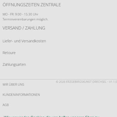
ÖFFNUNGSZEITEN ZENTRALE
MO - FR: 9:00 - 15:30 Uhr
Terminvereinbarungen möglich.
VERSAND / ZAHLUNG
Liefer- und Versandkosten
Retoure
Zahlungsarten
© 2026 ERZGEBIRGSKUNST DRECHSEL - V1.1.0
WIR ÜBER UNS
KUNDENINFORMATIONEN
AGB
WIDERRUF