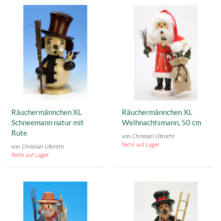
Räuchermännchen XL
Räuchermännchen XL
Schneemann natur mit
Weihnachtsmann, 50 cm
Rute
von Christian Ulbricht
Nicht auf Lager
von Christian Ulbricht
Nicht auf Lager