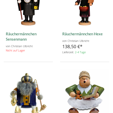
Räuchermännchen
Räuchermännchen Hexe
Sensenmann
von Christian Ulbricht
138,50 €
von Christian Ulbricht
Nicht auf Lager
Lieferzeit:
2-4 Tage