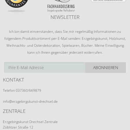
NEWSLETTER
Ich bin damit einverstanden, dass Sie mir regelmäßig Informationen zu
folgendem Produktsortiment per E-Mail senden: Erzgebirgskunst, Holzkunst,
Weihnachts- und Osterdekoration, Spielwaren, Bücher. Meine Einwilligung
kann ich Ihnen gegenüber jederzeit widerrufen.
ABONNIEREN
KONTAKT
Telefon 037360/669879
info@erzgebirgskunst-drechsel.de
ZENTRALE
Erzgebirgskunst Drechsel Zentrale
Zöblitzer Straße 12