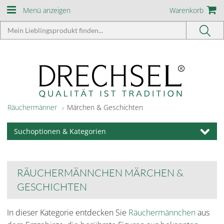
Menü anzeigen
Warenkorb
Räuchermänner
Märchen & Geschichten
Suchoptionen & Kategorien
RÄUCHERMÄNNCHEN MÄRCHEN &
GESCHICHTEN
In dieser Kategorie entdecken Sie
Räuchermännchen
aus