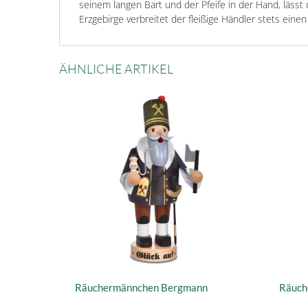
seinem langen Bart und der Pfeife in der Hand, läss
Erzgebirge verbreitet der fleißige Händler stets eine
ÄHNLICHE ARTIKEL
Räuchermännchen Bergmann
Räuch