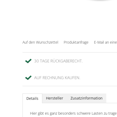
Auf den Wunschzettel
Produktanfrage
E-Mail an ein
30 TAGE RÜCKGABERECHT.
AUF RECHNUNG KAUFEN.
Hersteller
Zusatzinformation
Details
Hier gibt es ganz besonders schwere Lasten zu trage