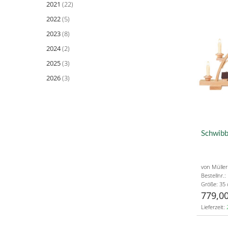
2021
(22)
2022
(5)
2023
(8)
2024
(2)
2025
(3)
2026
(3)
Schwibb
von Müller
Bestellnr.
Größe: 35
779,00
Lieferzeit: