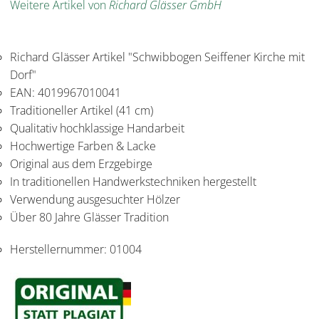
Weitere Artikel von
Richard Glässer GmbH
Richard Glässer Artikel "Schwibbogen Seiffener Kirche mit
Dorf"
EAN: 4019967010041
Traditioneller Artikel (41 cm)
Qualitativ hochklassige Handarbeit
Hochwertige Farben & Lacke
Original aus dem Erzgebirge
In traditionellen Handwerkstechniken hergestellt
Verwendung ausgesuchter Hölzer
Über 80 Jahre Glässer Tradition
Herstellernummer:
01004