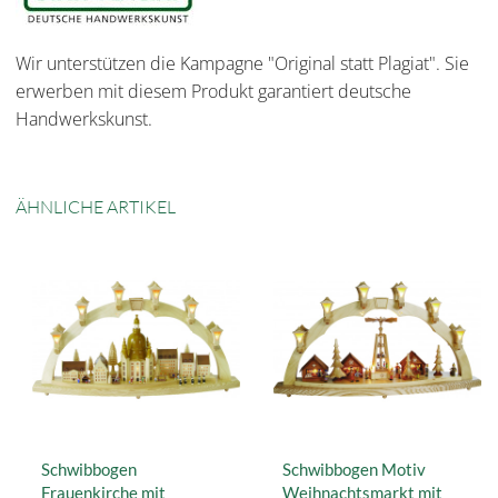
Wir unterstützen die Kampagne "Original statt Plagiat". Sie
erwerben mit diesem Produkt garantiert deutsche
Handwerkskunst.
ÄHNLICHE ARTIKEL
Schwibbogen
Schwibbogen Motiv
Frauenkirche mit
Weihnachtsmarkt mit