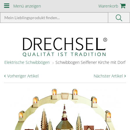
Menü anzeigen
Warenkorb
Elektrische Schwibbögen
Schwibbogen Seiffener Kirche mit Dorf
‹
›
Vorheriger Artikel
Nächster Artikel