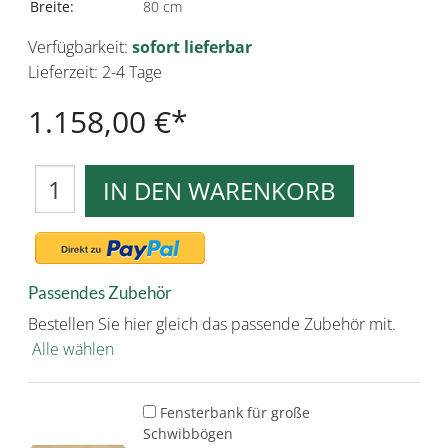
Breite:
80 cm
Verfügbarkeit:
sofort lieferbar
Lieferzeit: 2-4 Tage
1.158,00 €
IN DEN WARENKORB
Passendes Zubehör
Bestellen Sie hier gleich das passende Zubehör mit.
Alle wählen
Fensterbank für große
Schwibbögen