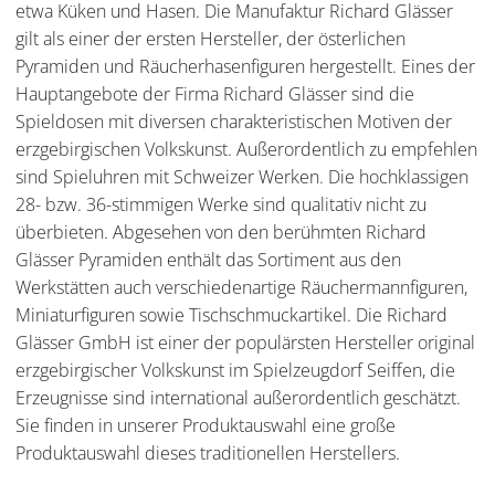
etwa Küken und Hasen. Die Manufaktur Richard Glässer
gilt als einer der ersten Hersteller, der österlichen
Pyramiden und Räucherhasenfiguren hergestellt. Eines der
Hauptangebote der Firma Richard Glässer sind die
Spieldosen mit diversen charakteristischen Motiven der
erzgebirgischen Volkskunst. Außerordentlich zu empfehlen
sind Spieluhren mit Schweizer Werken. Die hochklassigen
28- bzw. 36-stimmigen Werke sind qualitativ nicht zu
überbieten. Abgesehen von den berühmten Richard
Glässer Pyramiden enthält das Sortiment aus den
Werkstätten auch verschiedenartige Räuchermannfiguren,
Miniaturfiguren sowie Tischschmuckartikel. Die Richard
Glässer GmbH ist einer der populärsten Hersteller original
erzgebirgischer Volkskunst im Spielzeugdorf Seiffen, die
Erzeugnisse sind international außerordentlich geschätzt.
Sie finden in unserer Produktauswahl eine große
Produktauswahl dieses traditionellen Herstellers.