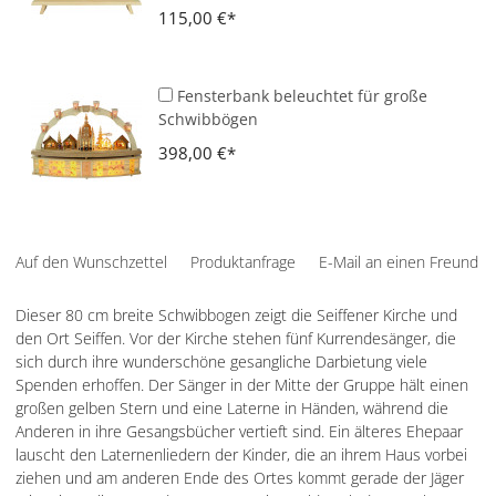
115,00 €
Fensterbank beleuchtet für große
Schwibbögen
398,00 €
Auf den Wunschzettel
Produktanfrage
E-Mail an einen Freund
Dieser 80 cm breite Schwibbogen zeigt die Seiffener Kirche und
den Ort Seiffen. Vor der Kirche stehen fünf Kurrendesänger, die
sich durch ihre wunderschöne gesangliche Darbietung viele
Spenden erhoffen. Der Sänger in der Mitte der Gruppe hält einen
großen gelben Stern und eine Laterne in Händen, während die
Anderen in ihre Gesangsbücher vertieft sind. Ein älteres Ehepaar
lauscht den Laternenliedern der Kinder, die an ihrem Haus vorbei
ziehen und am anderen Ende des Ortes kommt gerade der Jäger