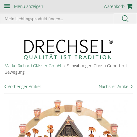
Menü anzeigen
Warenkorb
Marke Richard Glässer GmbH
Schwibbogen Christi Geburt mit
Bewegung
‹
›
Vorheriger Artikel
Nächster Artikel