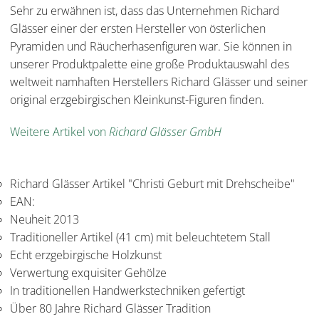
Sehr zu erwähnen ist, dass das Unternehmen Richard
Glässer einer der ersten Hersteller von österlichen
Pyramiden und Räucherhasenfiguren war. Sie können in
unserer Produktpalette eine große Produktauswahl des
weltweit namhaften Herstellers Richard Glässer und seiner
original erzgebirgischen Kleinkunst-Figuren finden.
Weitere Artikel von
Richard Glässer GmbH
Richard Glässer Artikel "Christi Geburt mit Drehscheibe"
EAN:
Neuheit 2013
Traditioneller Artikel (41 cm) mit beleuchtetem Stall
Echt erzgebirgische Holzkunst
Verwertung exquisiter Gehölze
In traditionellen Handwerkstechniken gefertigt
Über 80 Jahre Richard Glässer Tradition