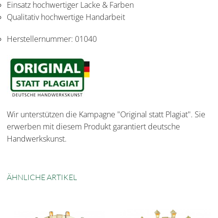
Einsatz hochwertiger Lacke & Farben
Qualitativ hochwertige Handarbeit
Herstellernummer:
01040
Wir unterstützen die Kampagne "Original statt Plagiat". Sie
erwerben mit diesem Produkt garantiert deutsche
Handwerkskunst.
ÄHNLICHE ARTIKEL