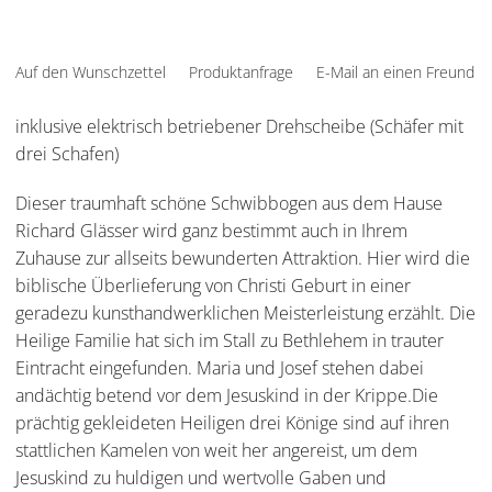
Auf den Wunschzettel
Produktanfrage
E-Mail an einen Freund
inklusive elektrisch betriebener Drehscheibe (Schäfer mit
drei Schafen)
Dieser traumhaft schöne Schwibbogen aus dem Hause
Richard Glässer wird ganz bestimmt auch in Ihrem
Zuhause zur allseits bewunderten Attraktion. Hier wird die
biblische Überlieferung von Christi Geburt in einer
geradezu kunsthandwerklichen Meisterleistung erzählt. Die
Heilige Familie hat sich im Stall zu Bethlehem in trauter
Eintracht eingefunden. Maria und Josef stehen dabei
andächtig betend vor dem Jesuskind in der Krippe.Die
prächtig gekleideten Heiligen drei Könige sind auf ihren
stattlichen Kamelen von weit her angereist, um dem
Jesuskind zu huldigen und wertvolle Gaben und