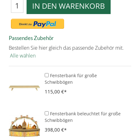
IN DEN WARENKORB
Passendes Zubehör
Bestellen Sie hier gleich das passende Zubehör mit.
Alle wählen
Fensterbank für große
Schwibbögen
115,00 €
Fensterbank beleuchtet für große
Schwibbögen
398,00 €