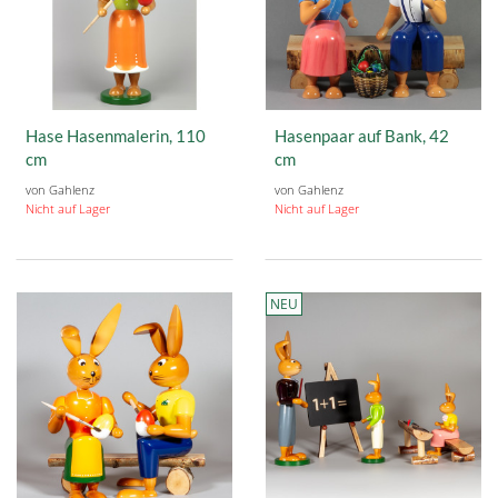
Hase Hasenmalerin, 110
Hasenpaar auf Bank, 42
cm
cm
von Gahlenz
von Gahlenz
Nicht auf Lager
Nicht auf Lager
NEU