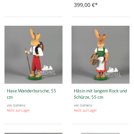
399,00 €
Hase Wanderbursche, 55
Häsin mit langem Rock und
cm
Schürze, 55 cm
von Gahlenz
von Gahlenz
Nicht auf Lager
Nicht auf Lager