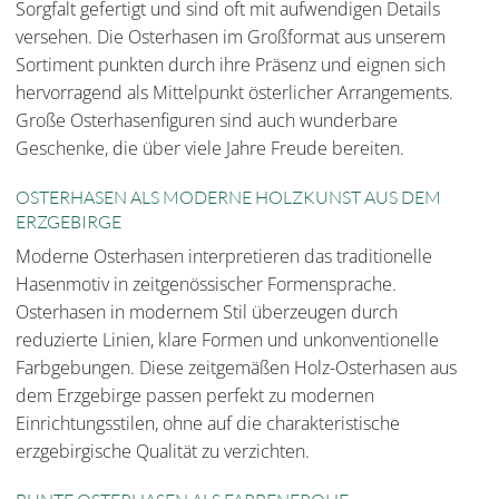
Sorgfalt gefertigt und sind oft mit aufwendigen Details
versehen. Die Osterhasen im Großformat aus unserem
Sortiment punkten durch ihre Präsenz und eignen sich
hervorragend als Mittelpunkt österlicher Arrangements.
Große Osterhasenfiguren sind auch wunderbare
Geschenke, die über viele Jahre Freude bereiten.
OSTERHASEN ALS MODERNE HOLZKUNST AUS DEM
ERZGEBIRGE
Moderne Osterhasen interpretieren das traditionelle
Hasenmotiv in zeitgenössischer Formensprache.
Osterhasen in modernem Stil überzeugen durch
reduzierte Linien, klare Formen und unkonventionelle
Farbgebungen. Diese zeitgemäßen Holz-Osterhasen aus
dem Erzgebirge passen perfekt zu modernen
Einrichtungsstilen, ohne auf die charakteristische
erzgebirgische Qualität zu verzichten.