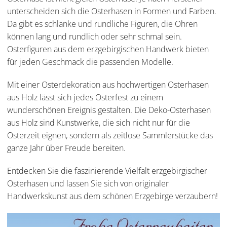
unterscheiden sich die Osterhasen in Formen und Farben.
Da gibt es schlanke und rundliche Figuren, die Ohren
können lang und rundlich oder sehr schmal sein.
Osterfiguren aus dem erzgebirgischen Handwerk bieten
für jeden Geschmack die passenden Modelle.
Mit einer Osterdekoration aus hochwertigen Osterhasen
aus Holz lässt sich jedes Osterfest zu einem
wunderschönen Ereignis gestalten. Die Deko-Osterhasen
aus Holz sind Kunstwerke, die sich nicht nur für die
Osterzeit eignen, sondern als zeitlose Sammlerstücke das
ganze Jahr über Freude bereiten.
Entdecken Sie die faszinierende Vielfalt erzgebirgischer
Osterhasen und lassen Sie sich von originaler
Handwerkskunst aus dem schönen Erzgebirge verzaubern!