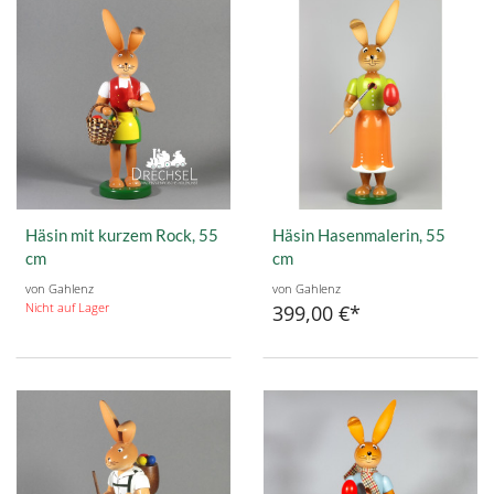
Häsin mit kurzem Rock, 55
Häsin Hasenmalerin, 55
cm
cm
von Gahlenz
von Gahlenz
Nicht auf Lager
399,00 €