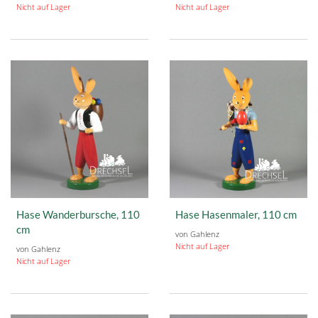
Nicht auf Lager
Nicht auf Lager
Hase Wanderbursche, 110
Hase Hasenmaler, 110 cm
cm
von Gahlenz
Nicht auf Lager
von Gahlenz
Nicht auf Lager