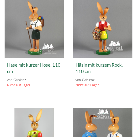
Hase mit kurzer Hose, 110
Häsin mit kurzem Rock,
cm
110 cm
von Gahlenz
von Gahlenz
Nicht auf Lager
Nicht auf Lager