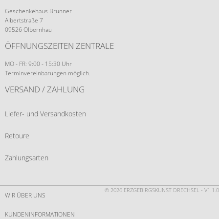
Geschenkehaus Brunner
Albertstraße 7
09526 Olbernhau
ÖFFNUNGSZEITEN ZENTRALE
MO - FR: 9:00 - 15:30 Uhr
Terminvereinbarungen möglich.
VERSAND / ZAHLUNG
Liefer- und Versandkosten
Retoure
Zahlungsarten
© 2026 ERZGEBIRGSKUNST DRECHSEL - V1.1.0
WIR ÜBER UNS
KUNDENINFORMATIONEN