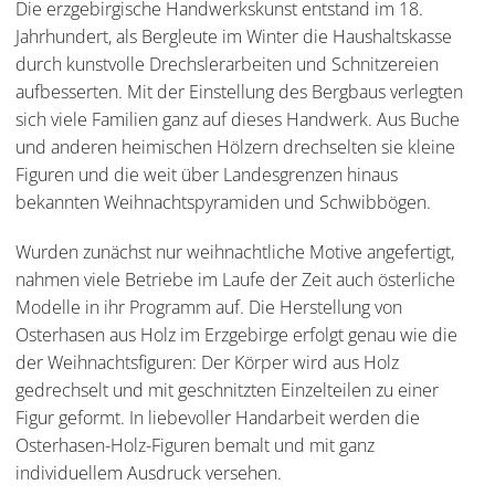
Die erzgebirgische Handwerkskunst entstand im 18.
Jahrhundert, als Bergleute im Winter die Haushaltskasse
durch kunstvolle Drechslerarbeiten und Schnitzereien
aufbesserten. Mit der Einstellung des Bergbaus verlegten
sich viele Familien ganz auf dieses Handwerk. Aus Buche
und anderen heimischen Hölzern drechselten sie kleine
Figuren und die weit über Landesgrenzen hinaus
bekannten Weihnachtspyramiden und Schwibbögen.
Wurden zunächst nur weihnachtliche Motive angefertigt,
nahmen viele Betriebe im Laufe der Zeit auch österliche
Modelle in ihr Programm auf. Die Herstellung von
Osterhasen aus Holz im Erzgebirge erfolgt genau wie die
der Weihnachtsfiguren: Der Körper wird aus Holz
gedrechselt und mit geschnitzten Einzelteilen zu einer
Figur geformt. In liebevoller Handarbeit werden die
Osterhasen-Holz-Figuren bemalt und mit ganz
individuellem Ausdruck versehen.