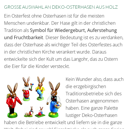
GROSSE AUSWAHL AN DEKO-OSTERHASEN AUS HOLZ
Ein Osterfest ohne Osterhasen ist für die meisten
Menschen undenkbar. Der Hase gilt in der christlichen
Tradition als
Symbol für Wiedergeburt, Auferstehung
und Fruchtbarkeit
. Dieser Bedeutung ist es zu verdanken,
dass der Osterhase als wichtiger Teil des Osterfestes auch
in der christlichen Kirche verankert wurde. Daraus
entwickelte sich der Kult um das Langohr, das zu Ostern
die Eier für die Kinder versteckt.
Kein Wunder also, dass auch
die erzgebirgischen
Traditionsbetriebe sich des
Osterhasen angenommen
haben. Eine ganze Palette
lustiger Deko-Osterhasen
haben die Betriebe entwickelt und liefern sie in die ganze