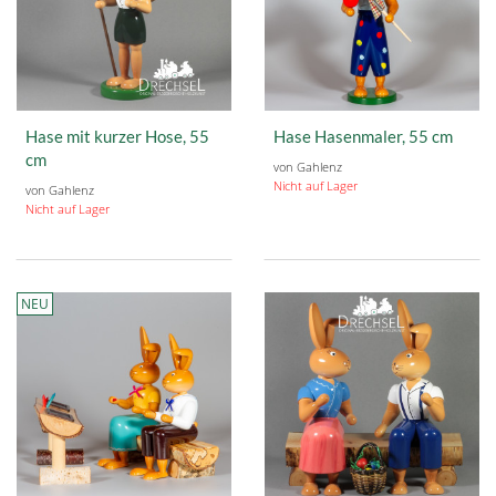
Hase mit kurzer Hose, 55
Hase Hasenmaler, 55 cm
cm
von Gahlenz
Nicht auf Lager
von Gahlenz
Nicht auf Lager
NEU