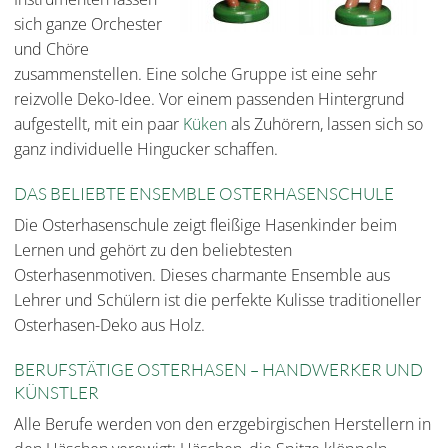
sich ganze Orchester
und Chöre
zusammenstellen. Eine solche Gruppe ist eine sehr
reizvolle Deko-Idee. Vor einem passenden Hintergrund
aufgestellt, mit ein paar
Küken
als Zuhörern, lassen sich so
ganz individuelle Hingucker schaffen.
DAS BELIEBTE ENSEMBLE OSTERHASENSCHULE
Die Osterhasenschule zeigt fleißige Hasenkinder beim
Lernen und gehört zu den beliebtesten
Osterhasenmotiven. Dieses charmante Ensemble aus
Lehrer und Schülern ist die perfekte Kulisse traditioneller
Osterhasen-Deko aus Holz.
BERUFSTÄTIGE OSTERHASEN – HANDWERKER UND
KÜNSTLER
Alle Berufe werden von den erzgebirgischen Herstellern in