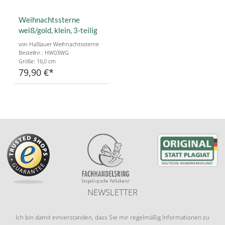
Weihnachtssterne
weiß/gold, klein, 3-teilig
von Haßlauer Weihnachtssterne
Bestellnr.: HW03WG
Größe: 16,0 cm
79,90 €
NEWSLETTER
Ich bin damit einverstanden, dass Sie mir regelmäßig Informationen zu