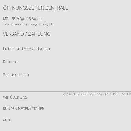
ÖFFNUNGSZEITEN ZENTRALE
MO - FR: 9:00 - 15:30 Uhr
Terminvereinbarungen möglich.
VERSAND / ZAHLUNG
Liefer- und Versandkosten
Retoure
Zahlungsarten
© 2026 ERZGEBIRGSKUNST DRECHSEL - V1.1.0
WIR ÜBER UNS
KUNDENINFORMATIONEN
AGB