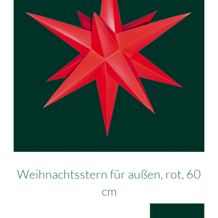
Weihnachtsstern für außen, rot, 60
cm