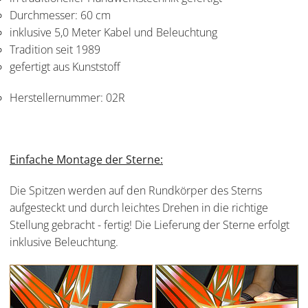
Durchmesser: 60 cm
inklusive 5,0 Meter Kabel und Beleuchtung
Tradition seit 1989
gefertigt aus Kunststoff
Herstellernummer:
02R
Einfache Montage der Sterne:
Die Spitzen werden auf den Rundkörper des Sterns
aufgesteckt und durch leichtes Drehen in die richtige
Stellung gebracht - fertig! Die Lieferung der Sterne erfolgt
inklusive Beleuchtung.