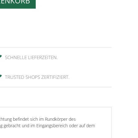
RENKORB
SCHNELLE LIEFERZEITEN.
TRUSTED SHOPS ZERTIFIZIERT.
chtung befindet sich im Rundkörper des
lung gebracht und im Eingangsbereich oder auf dem