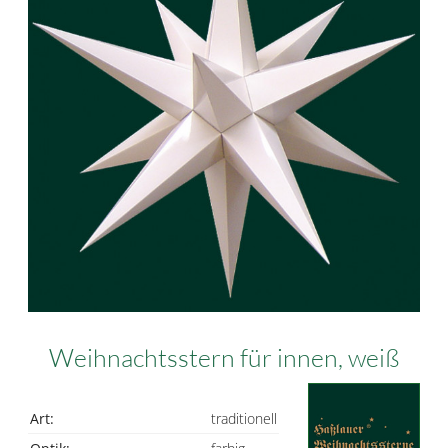
Weihnachtsstern für innen, weiß
Art:
traditionell