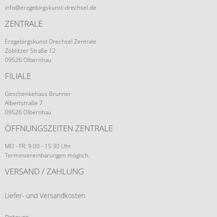
info@erzgebirgskunst-drechsel.de
ZENTRALE
Erzgebirgskunst Drechsel Zentrale
Zöblitzer Straße 12
09526 Olbernhau
FILIALE
Geschenkehaus Brunner
Albertstraße 7
09526 Olbernhau
ÖFFNUNGSZEITEN ZENTRALE
MO - FR: 9:00 - 15:30 Uhr
Terminvereinbarungen möglich.
VERSAND / ZAHLUNG
Liefer- und Versandkosten