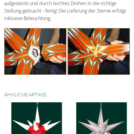
aufgesteckt und durch leichtes Drehen in die richtige
Stellung gebracht - fertig! Die Lieferung der Sterne erfolgt
inklusive Beleuchtung.
ÄHNLICHE ARTIKEL