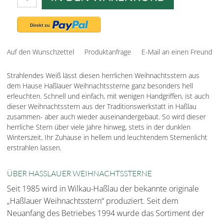
Auf den Wunschzettel
Produktanfrage
E-Mail an einen Freund
Strahlendes Weiß lässt diesen herrlichen Weihnachtsstern aus
dem Hause Haßlauer Weihnachtssterne ganz besonders hell
erleuchten. Schnell und einfach, mit wenigen Handgriffen, ist auch
dieser Weihnachtsstern aus der Traditionswerkstatt in Haßlau
zusammen- aber auch wieder auseinandergebaut. So wird dieser
herrliche Stern über viele Jahre hinweg, stets in der dunklen
Winterszeit, Ihr Zuhause in hellem und leuchtendem Sternenlicht
erstrahlen lassen.
ÜBER HASSLAUER WEIHNACHTSSTERNE
Seit 1985 wird in Wilkau-Haßlau der bekannte originale
„Haßlauer Weihnachtsstern“ produziert. Seit dem
Neuanfang des Betriebes 1994 wurde das Sortiment der