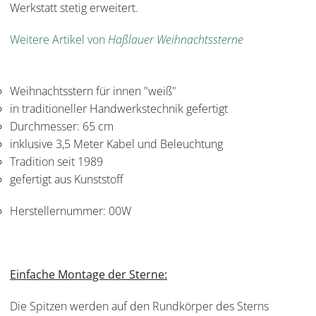
Werkstatt stetig erweitert.
Weitere Artikel von
Haßlauer Weihnachtssterne
Weihnachtsstern für innen "weiß"
in traditioneller Handwerkstechnik gefertigt
Durchmesser: 65 cm
inklusive 3,5 Meter Kabel und Beleuchtung
Tradition seit 1989
gefertigt aus Kunststoff
Herstellernummer:
00W
Einfache Montage der Sterne:
Die Spitzen werden auf den Rundkörper des Sterns