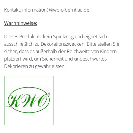
Kontakt: information@kwo-olbernhau.de
Warnhinweise:
Dieses Produkt ist kein Spielzeug und eignet sich
ausschließlich zu Dekorationszwecken. Bitte stellen Sie
sicher, dass es außerhalb der Reichweite von Kindern
platziert wird, um Sicherheit und unbeschwertes
Dekorieren zu gewährleisten.