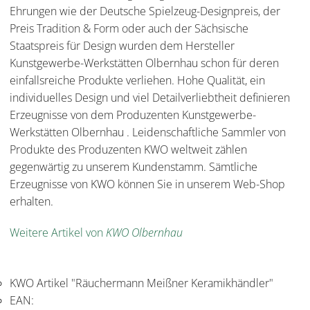
Ehrungen wie der Deutsche Spielzeug-Designpreis, der
Preis Tradition & Form oder auch der Sächsische
Staatspreis für Design wurden dem Hersteller
Kunstgewerbe-Werkstätten Olbernhau schon für deren
einfallsreiche Produkte verliehen. Hohe Qualität, ein
individuelles Design und viel Detailverliebtheit definieren
Erzeugnisse von dem Produzenten Kunstgewerbe-
Werkstätten Olbernhau . Leidenschaftliche Sammler von
Produkte des Produzenten KWO weltweit zählen
gegenwärtig zu unserem Kundenstamm. Sämtliche
Erzeugnisse von KWO können Sie in unserem Web-Shop
erhalten.
Weitere Artikel von
KWO Olbernhau
KWO Artikel "Räuchermann Meißner Keramikhändler"
EAN: