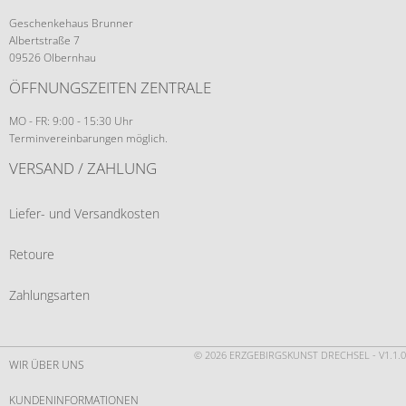
Geschenkehaus Brunner
Albertstraße 7
09526 Olbernhau
ÖFFNUNGSZEITEN ZENTRALE
MO - FR: 9:00 - 15:30 Uhr
Terminvereinbarungen möglich.
VERSAND / ZAHLUNG
Liefer- und Versandkosten
Retoure
Zahlungsarten
© 2026 ERZGEBIRGSKUNST DRECHSEL - V1.1.0
WIR ÜBER UNS
KUNDENINFORMATIONEN