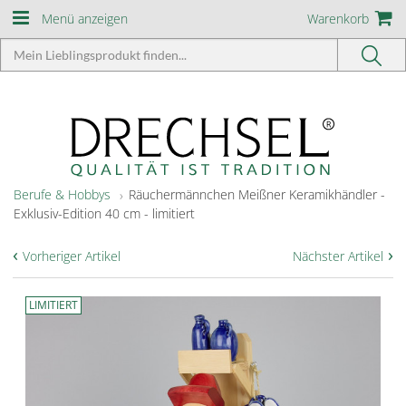
Menü anzeigen
Warenkorb
Berufe & Hobbys
Räuchermännchen Meißner Keramikhändler -
Exklusiv-Edition 40 cm - limitiert
‹
›
Vorheriger Artikel
Nächster Artikel
LIMITIERT