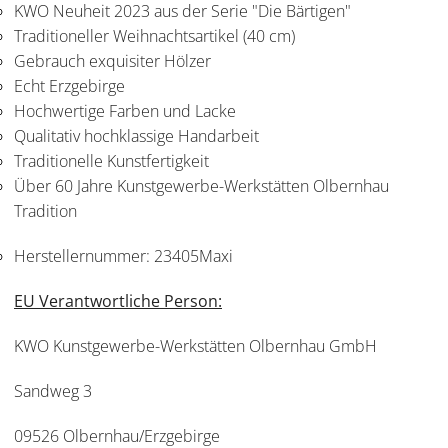
KWO Neuheit 2023 aus der Serie "Die Bärtigen"
Traditioneller Weihnachtsartikel (40 cm)
Gebrauch exquisiter Hölzer
Echt Erzgebirge
Hochwertige Farben und Lacke
Qualitativ hochklassige Handarbeit
Traditionelle Kunstfertigkeit
Über 60 Jahre Kunstgewerbe-Werkstätten Olbernhau
Tradition
Herstellernummer:
23405Maxi
EU Verantwortliche Person:
KWO Kunstgewerbe-Werkstätten Olbernhau GmbH
Sandweg 3
09526 Olbernhau/Erzgebirge