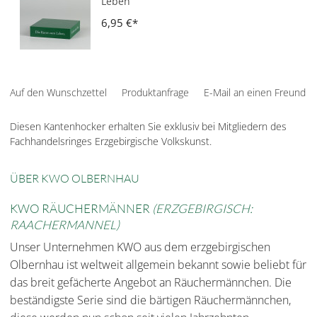
Leben
6,95 €
Auf den Wunschzettel
Produktanfrage
E-Mail an einen Freund
Diesen Kantenhocker erhalten Sie exklusiv bei Mitgliedern des
Fachhandelsringes Erzgebirgische Volkskunst.
ÜBER KWO OLBERNHAU
KWO RÄUCHERMÄNNER
(ERZGEBIRGISCH:
RAACHERMANNEL)
Unser Unternehmen KWO aus dem erzgebirgischen
Olbernhau ist weltweit allgemein bekannt sowie beliebt für
das breit gefächerte Angebot an Räuchermännchen. Die
beständigste Serie sind die bärtigen Räuchermännchen,