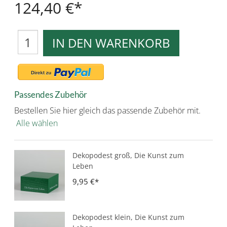
124,40 €
IN DEN WARENKORB
Passendes Zubehör
Bestellen Sie hier gleich das passende Zubehör mit.
Alle wählen
Dekopodest groß, Die Kunst zum
Leben
9,95 €
Dekopodest klein, Die Kunst zum