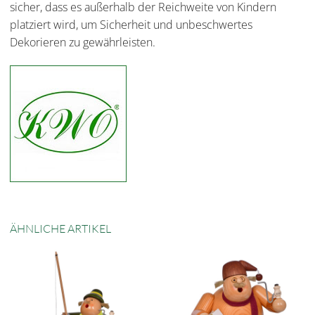
sicher, dass es außerhalb der Reichweite von Kindern
platziert wird, um Sicherheit und unbeschwertes
Dekorieren zu gewährleisten.
ÄHNLICHE ARTIKEL