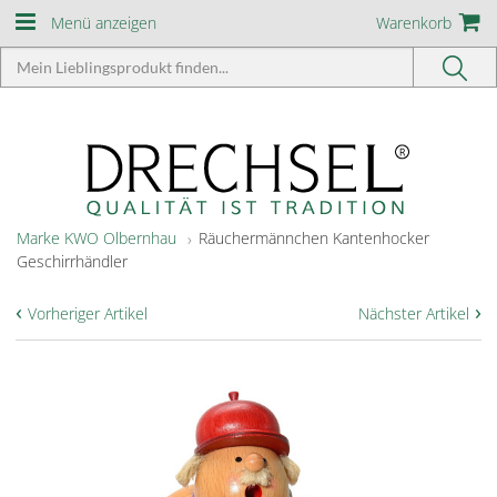
Menü anzeigen
Warenkorb
Marke KWO Olbernhau
Räuchermännchen Kantenhocker
Geschirrhändler
‹
›
Vorheriger Artikel
Nächster Artikel