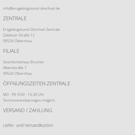
info@erzgebirgskunst-drechsel.de
ZENTRALE
Erzgebirgskunst Drechsel Zentrale
Zöblitzer Straße 12
09526 Olbernhau
FILIALE
Geschenkehaus Brunner
Albertstraße 7
09526 Olbernhau
ÖFFNUNGSZEITEN ZENTRALE
MO - FR: 9:00 - 15:30 Uhr
Terminvereinbarungen möglich.
VERSAND / ZAHLUNG
Liefer- und Versandkosten