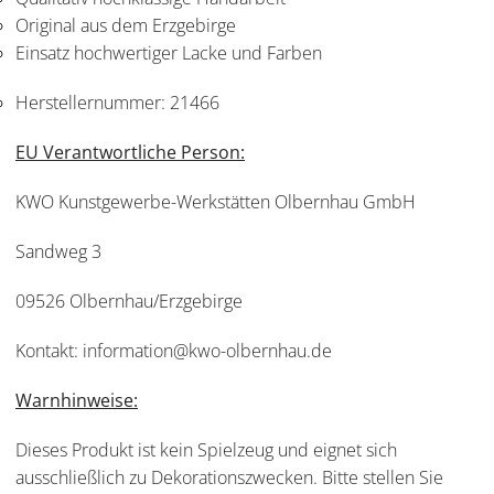
Original aus dem Erzgebirge
Einsatz hochwertiger Lacke und Farben
Herstellernummer:
21466
EU Verantwortliche Person:
KWO Kunstgewerbe-Werkstätten Olbernhau GmbH
Sandweg 3
09526 Olbernhau/Erzgebirge
Kontakt: information@kwo-olbernhau.de
Warnhinweise:
Dieses Produkt ist kein Spielzeug und eignet sich
ausschließlich zu Dekorationszwecken. Bitte stellen Sie