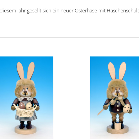
In diesem Jahr gesellt sich ein neuer Osterhase mit Häschensch