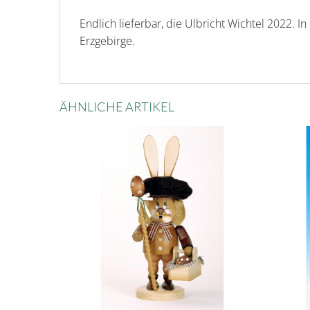
Endlich lieferbar, die Ulbricht Wichtel 2022. 
Erzgebirge.
ÄHNLICHE ARTIKEL