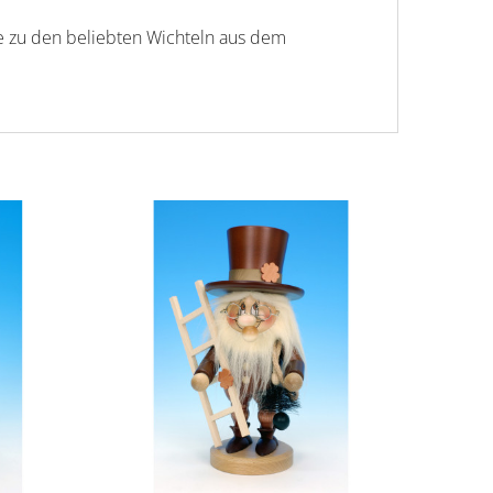
ule zu den beliebten Wichteln aus dem