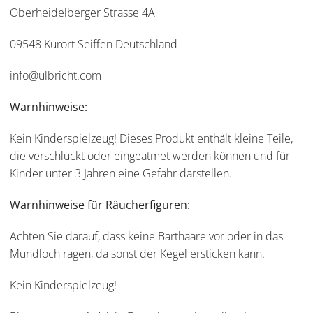
Oberheidelberger Strasse 4A
09548 Kurort Seiffen Deutschland
info@ulbricht.com
Warnhinweise:
Kein Kinderspielzeug! Dieses Produkt enthält kleine Teile,
die verschluckt oder eingeatmet werden können und für
Kinder unter 3 Jahren eine Gefahr darstellen.
Warnhinweise für Räucherfiguren:
Achten Sie darauf, dass keine Barthaare vor oder in das
Mundloch ragen, da sonst der Kegel ersticken kann.
Kein Kinderspielzeug!