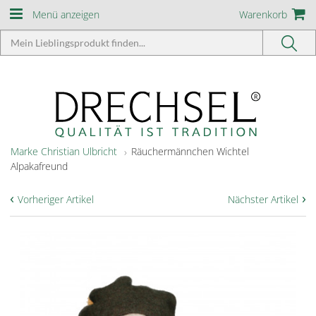
Menü anzeigen
Warenkorb
Marke Christian Ulbricht
Räuchermännchen Wichtel
Alpakafreund
‹
›
Vorheriger Artikel
Nächster Artikel