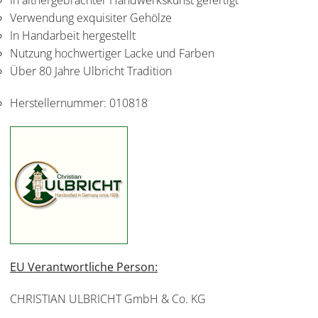
Verwendung exquisiter Gehölze
In Handarbeit hergestellt
Nutzung hochwertiger Lacke und Farben
Über 80 Jahre Ulbricht Tradition
Herstellernummer:
010818
EU Verantwortliche Person:
CHRISTIAN ULBRICHT GmbH & Co. KG