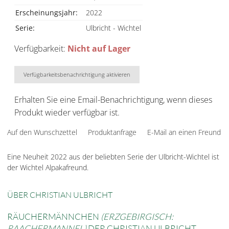
Erscheinungsjahr:
2022
Serie:
Ulbricht - Wichtel
Verfügbarkeit:
Nicht auf Lager
Verfügbarkeitsbenachrichtigung aktivieren
Erhalten Sie eine Email-Benachrichtigung, wenn dieses
Produkt wieder verfügbar ist.
Auf den Wunschzettel
Produktanfrage
E-Mail an einen Freund
Eine Neuheit 2022 aus der beliebten Serie der Ulbricht-Wichtel ist
der Wichtel Alpakafreund.
ÜBER CHRISTIAN ULBRICHT
RÄUCHERMÄNNCHEN
(ERZGEBIRGISCH:
RAACHERMANNEL)
DER CHRISTIAN ULBRICHT