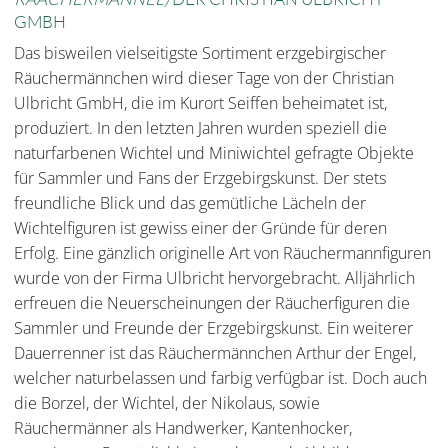
GMBH
Das bisweilen vielseitigste Sortiment erzgebirgischer
Räuchermännchen wird dieser Tage von der Christian
Ulbricht GmbH, die im Kurort Seiffen beheimatet ist,
produziert. In den letzten Jahren wurden speziell die
naturfarbenen Wichtel und Miniwichtel gefragte Objekte
für Sammler und Fans der Erzgebirgskunst. Der stets
freundliche Blick und das gemütliche Lächeln der
Wichtelfiguren ist gewiss einer der Gründe für deren
Erfolg. Eine gänzlich originelle Art von Räuchermannfiguren
wurde von der Firma Ulbricht hervorgebracht. Alljährlich
erfreuen die Neuerscheinungen der Räucherfiguren die
Sammler und Freunde der Erzgebirgskunst. Ein weiterer
Dauerrenner ist das Räuchermännchen Arthur der Engel,
welcher naturbelassen und farbig verfügbar ist. Doch auch
die Borzel, der Wichtel, der Nikolaus, sowie
Räuchermänner als Handwerker, Kantenhocker,