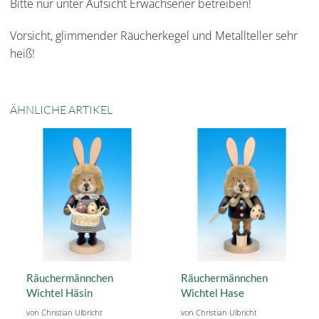
Bitte nur unter Aufsicht Erwachsener betreiben!
Vorsicht, glimmender Räucherkegel und Metallteller sehr
heiß!
ÄHNLICHE ARTIKEL
Räuchermännchen
Räuchermännchen
Wichtel Häsin
Wichtel Hase
von Christian Ulbricht
von Christian Ulbricht