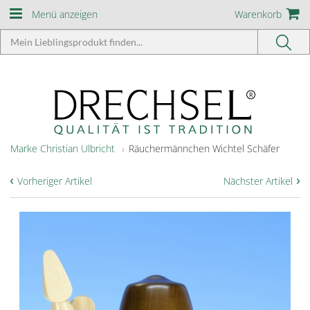
Menü anzeigen
Warenkorb
Marke Christian Ulbricht
Räuchermännchen Wichtel Schäfer
‹
›
Vorheriger Artikel
Nächster Artikel