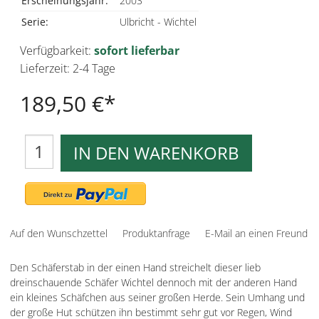
Erscheinungsjahr:
2003
Serie:
Ulbricht - Wichtel
Verfügbarkeit:
sofort lieferbar
Lieferzeit: 2-4 Tage
189,50 €
IN DEN WARENKORB
Auf den Wunschzettel
Produktanfrage
E-Mail an einen Freund
Den Schäferstab in der einen Hand streichelt dieser lieb
dreinschauende Schäfer Wichtel dennoch mit der anderen Hand
ein kleines Schäfchen aus seiner großen Herde. Sein Umhang und
der große Hut schützen ihn bestimmt sehr gut vor Regen, Wind