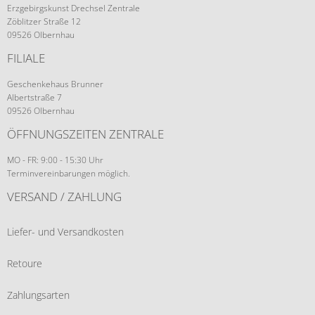
Erzgebirgskunst Drechsel Zentrale
Zöblitzer Straße 12
09526 Olbernhau
FILIALE
Geschenkehaus Brunner
Albertstraße 7
09526 Olbernhau
ÖFFNUNGSZEITEN ZENTRALE
MO - FR: 9:00 - 15:30 Uhr
Terminvereinbarungen möglich.
VERSAND / ZAHLUNG
Liefer- und Versandkosten
Retoure
Zahlungsarten