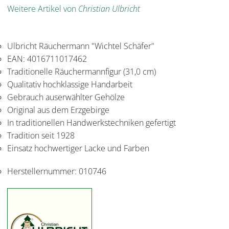
Weitere Artikel von
Christian Ulbricht
Ulbricht Räuchermann "Wichtel Schäfer"
EAN: 4016711017462
Traditionelle Räuchermannfigur (31,0 cm)
Qualitativ hochklassige Handarbeit
Gebrauch auserwählter Gehölze
Original aus dem Erzgebirge
In traditionellen Handwerkstechniken gefertigt
Tradition seit 1928
Einsatz hochwertiger Lacke und Farben
Herstellernummer:
010746