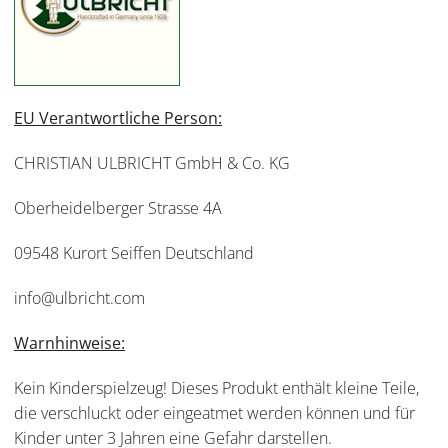
EU Verantwortliche Person:
CHRISTIAN ULBRICHT GmbH & Co. KG
Oberheidelberger Strasse 4A
09548 Kurort Seiffen Deutschland
info@ulbricht.com
Warnhinweise:
Kein Kinderspielzeug! Dieses Produkt enthält kleine Teile,
die verschluckt oder eingeatmet werden können und für
Kinder unter 3 Jahren eine Gefahr darstellen.