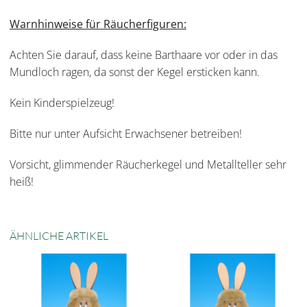
Warnhinweise für Räucherfiguren:
Achten Sie darauf, dass keine Barthaare vor oder in das
Mundloch ragen, da sonst der Kegel ersticken kann.
Kein Kinderspielzeug!
Bitte nur unter Aufsicht Erwachsener betreiben!
Vorsicht, glimmender Räucherkegel und Metallteller sehr
heiß!
ÄHNLICHE ARTIKEL