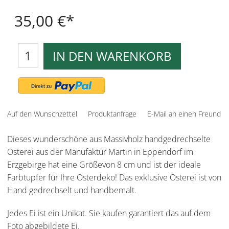
35,00 €
IN DEN WARENKORB
Auf den Wunschzettel
Produktanfrage
E-Mail an einen Freund
Dieses wunderschöne aus Massivholz handgedrechselte
Osterei aus der Manufaktur Martin in Eppendorf im
Erzgebirge hat eine Größevon 8 cm und ist der ideale
Farbtupfer für Ihre Osterdeko! Das exklusive Osterei ist von
Hand gedrechselt und handbemalt.
Jedes Ei ist ein Unikat. Sie kaufen garantiert das auf dem
Foto abgebildete Ei.