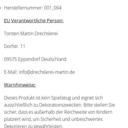
Herstellernummer:
001_064
EU Verantwortliche Person:
Torsten Martin Drechslerei
Dorfstr. 11
09575 Eppendorf Deutschland
E-Mail: info@drechslerei-martin.de
Warnhinweise:
Dieses Produkt ist kein Spielzeug und eignet sich
ausschließlich zu Dekorationszwecken. Bitte stellen Sie
sicher, dass es außerhalb der Reichweite von Kindern
platziert wird, um Sicherheit und unbeschwertes
Dekorieren zu gewährleisten.