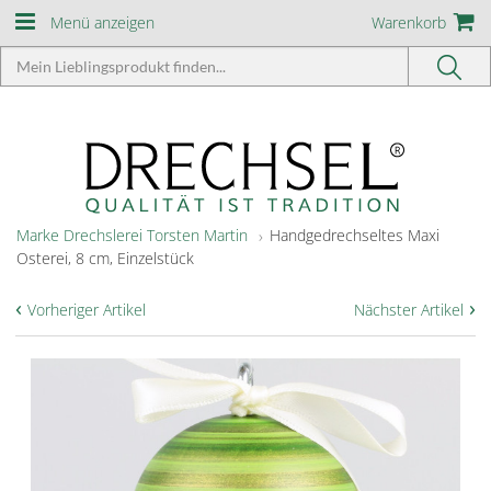
Menü anzeigen
Warenkorb
Marke Drechslerei Torsten Martin
Handgedrechseltes Maxi
Osterei, 8 cm, Einzelstück
‹
›
Vorheriger Artikel
Nächster Artikel