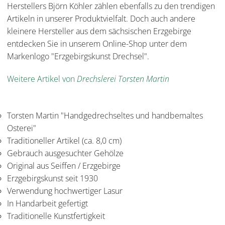
Herstellers Björn Köhler zählen ebenfalls zu den trendigen
Artikeln in unserer Produktvielfalt. Doch auch andere
kleinere Hersteller aus dem sächsischen Erzgebirge
entdecken Sie in unserem Online-Shop unter dem
Markenlogo "Erzgebirgskunst Drechsel".
Weitere Artikel von
Drechslerei Torsten Martin
Torsten Martin "Handgedrechseltes und handbemaltes
Osterei"
Traditioneller Artikel (ca. 8,0 cm)
Gebrauch ausgesuchter Gehölze
Original aus Seiffen / Erzgebirge
Erzgebirgskunst seit 1930
Verwendung hochwertiger Lasur
In Handarbeit gefertigt
Traditionelle Kunstfertigkeit