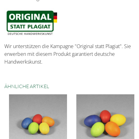
Wir unterstützen die Kampagne "Original statt Plagiat". Sie
erwerben mit diesem Produkt garantiert deutsche
Handwerkskunst.
ÄHNLICHE ARTIKEL