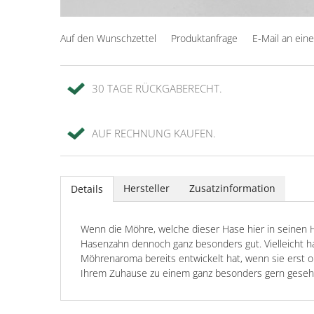
Auf den Wunschzettel
Produktanfrage
E-Mail an ein
30 TAGE RÜCKGABERECHT.
AUF RECHNUNG KAUFEN.
Hersteller
Zusatzinformation
Details
Wenn die Möhre, welche dieser Hase hier in seinen H
Hasenzahn dennoch ganz besonders gut. Vielleicht ha
Möhrenaroma bereits entwickelt hat, wenn sie erst ora
Ihrem Zuhause zu einem ganz besonders gern geseh