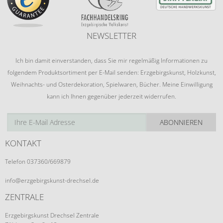
NEWSLETTER
Ich bin damit einverstanden, dass Sie mir regelmäßig Informationen zu
folgendem Produktsortiment per E-Mail senden: Erzgebirgskunst, Holzkunst,
Weihnachts- und Osterdekoration, Spielwaren, Bücher. Meine Einwilligung
kann ich Ihnen gegenüber jederzeit widerrufen.
ABONNIEREN
KONTAKT
Telefon 037360/669879
info@erzgebirgskunst-drechsel.de
ZENTRALE
Erzgebirgskunst Drechsel Zentrale