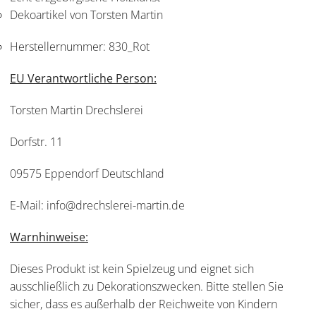
Dekoartikel von Torsten Martin
Herstellernummer:
830_Rot
EU Verantwortliche Person:
Torsten Martin Drechslerei
Dorfstr. 11
09575 Eppendorf Deutschland
E-Mail: info@drechslerei-martin.de
Warnhinweise:
Dieses Produkt ist kein Spielzeug und eignet sich
ausschließlich zu Dekorationszwecken. Bitte stellen Sie
sicher, dass es außerhalb der Reichweite von Kindern