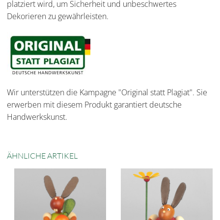
platziert wird, um Sicherheit und unbeschwertes
Dekorieren zu gewährleisten.
Wir unterstützen die Kampagne "Original statt Plagiat". Sie
erwerben mit diesem Produkt garantiert deutsche
Handwerkskunst.
ÄHNLICHE ARTIKEL