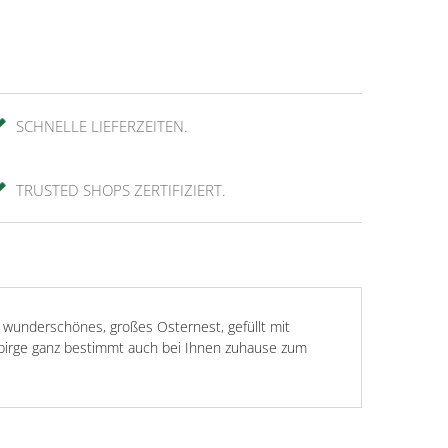
SCHNELLE LIEFERZEITEN.
TRUSTED SHOPS ZERTIFIZIERT.
 wunderschönes, großes Osternest, gefüllt mit
ebirge ganz bestimmt auch bei Ihnen zuhause zum