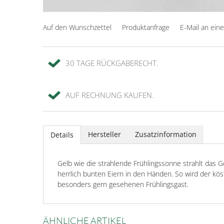
Auf den Wunschzettel
Produktanfrage
E-Mail an ein
30 TAGE RÜCKGABERECHT.
AUF RECHNUNG KAUFEN.
Hersteller
Zusatzinformation
Details
Gelb wie die strahlende Frühlingssonne strahlt das 
herrlich bunten Eiern in den Händen. So wird der k
besonders gern gesehenen Frühlingsgast.
ÄHNLICHE ARTIKEL