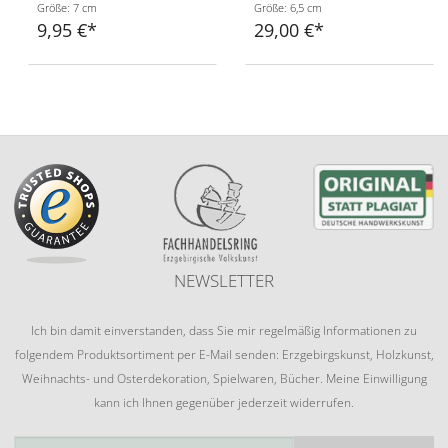
Größe: 7 cm
Größe: 6,5 cm
9,95 €
29,00 €
NEWSLETTER
Ich bin damit einverstanden, dass Sie mir regelmäßig Informationen zu
folgendem Produktsortiment per E-Mail senden: Erzgebirgskunst, Holzkunst,
Weihnachts- und Osterdekoration, Spielwaren, Bücher. Meine Einwilligung
kann ich Ihnen gegenüber jederzeit widerrufen.