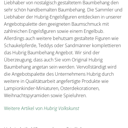
Liebhaber von nostalgisch gestaltetem Baumbehang den
sehr schön handbemalten Baumbehang. Die Sammler und
Liebhaber der Hubrig-Engelsfiguren entdecken in unserer
Angebotspalette den geeigneten Baumschmuck mit
zahlreichen Engelsfiguren sowie einem Engelbub.
Allerdings auch weitere behutsam gestaltete Figuren wie
Schaukelpferde, Teddys oder Sandmänner komplettieren
das Hubrig Baumbehang Angebot. Wir sind der
Überzeugung, dass auch Sie vom Original Hubrig
Baumbehang angetan sein werden. Vervollständigt wird
die Angebotspalette des Unternehmens Hubrig durch
weitere in Qualitätsarbeit angefertigte Produkte wie
Lampionkinder-Miniaturen, Osterdekorationen,
Weihnachtspyramiden sowie Spieluhren.
Weitere Artikel von
Hubrig Volkskunst