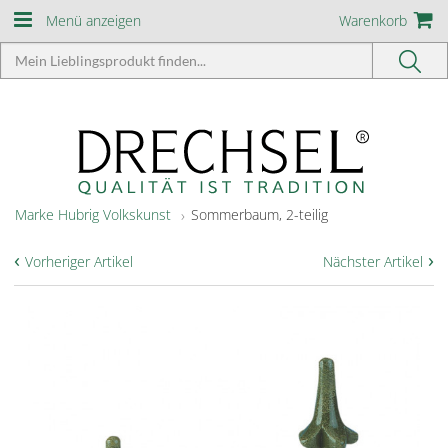
Menü anzeigen
Warenkorb
Marke Hubrig Volkskunst
Sommerbaum, 2-teilig
‹
›
Vorheriger Artikel
Nächster Artikel