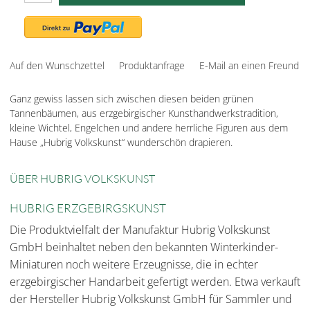
Auf den Wunschzettel
Produktanfrage
E-Mail an einen Freund
Ganz gewiss lassen sich zwischen diesen beiden grünen
Tannenbäumen, aus erzgebirgischer Kunsthandwerkstradition,
kleine Wichtel, Engelchen und andere herrliche Figuren aus dem
Hause „Hubrig Volkskunst“ wunderschön drapieren.
ÜBER HUBRIG VOLKSKUNST
HUBRIG ERZGEBIRGSKUNST
Die Produktvielfalt der Manufaktur Hubrig Volkskunst
GmbH beinhaltet neben den bekannten Winterkinder-
Miniaturen noch weitere Erzeugnisse, die in echter
erzgebirgischer Handarbeit gefertigt werden. Etwa verkauft
der Hersteller Hubrig Volkskunst GmbH für Sammler und