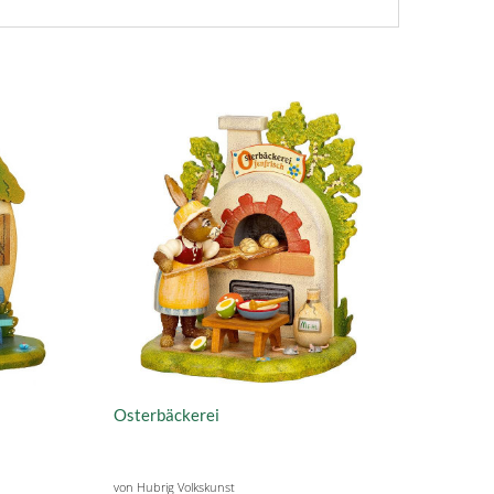
Osterbäckerei
von Hubrig Volkskunst