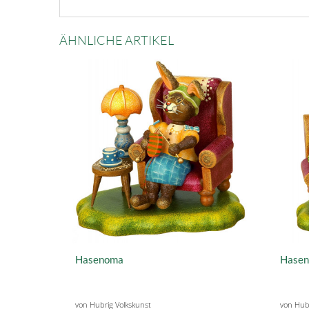
ÄHNLICHE ARTIKEL
Hasenoma
Hasen
von Hubrig Volkskunst
von Hubr