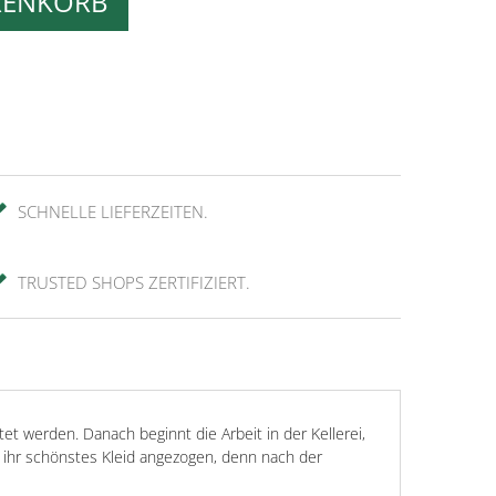
RENKORB
SCHNELLE LIEFERZEITEN.
TRUSTED SHOPS ZERTIFIZIERT.
t werden. Danach beginnt die Arbeit in der Kellerei,
d ihr schönstes Kleid angezogen, denn nach der