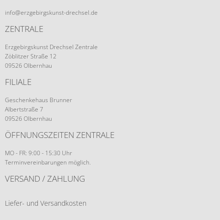
info@erzgebirgskunst-drechsel.de
ZENTRALE
Erzgebirgskunst Drechsel Zentrale
Zöblitzer Straße 12
09526 Olbernhau
FILIALE
Geschenkehaus Brunner
Albertstraße 7
09526 Olbernhau
ÖFFNUNGSZEITEN ZENTRALE
MO - FR: 9:00 - 15:30 Uhr
Terminvereinbarungen möglich.
VERSAND / ZAHLUNG
Liefer- und Versandkosten