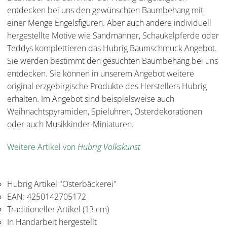
entdecken bei uns den gewünschten Baumbehang mit
einer Menge Engelsfiguren. Aber auch andere individuell
hergestellte Motive wie Sandmänner, Schaukelpferde oder
Teddys komplettieren das Hubrig Baumschmuck Angebot.
Sie werden bestimmt den gesuchten Baumbehang bei uns
entdecken. Sie können in unserem Angebot weitere
original erzgebirgische Produkte des Herstellers Hubrig
erhalten. Im Angebot sind beispielsweise auch
Weihnachtspyramiden, Spieluhren, Osterdekorationen
oder auch Musikkinder-Miniaturen.
Weitere Artikel von
Hubrig Volkskunst
Hubrig Artikel "Osterbäckerei"
EAN: 4250142705172
Traditioneller Artikel (13 cm)
In Handarbeit hergestellt