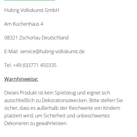
Hubrig Volkskunst GmbH
Am Kuchenhaus 4
08321 Zschorlau Deutschland
E-Mail: service@hubrig-volkskunst.de
Tel. +49 (0)3771 450335
Warnhinweise:
Dieses Produkt ist kein Spielzeug und eignet sich
ausschließlich zu Dekorationszwecken. Bitte stellen Sie
sicher, dass es außerhalb der Reichweite von Kindern
platziert wird, um Sicherheit und unbeschwertes
Dekorieren zu gewährleisten.