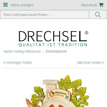
Menü anzeigen
Warenkorb
Marke Hubrig Volkskunst
Osterbäckerei
‹
›
Vorheriger Artikel
Nächster Artikel