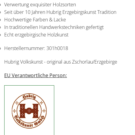
Verwertung exquisiter Holzsorten
Seit über 10 Jahren Hubrig Erzgebirgskunst Tradition
Hochwertige Farben & Lacke
In traditionellen Handwerkstechniken gefertigt
Echt erzgebirgische Holzkunst
Herstellernummer:
301h0018
Hubrig Volkskunst - original aus Zschorlau/Erzgebirge
EU Verantwortliche Person: