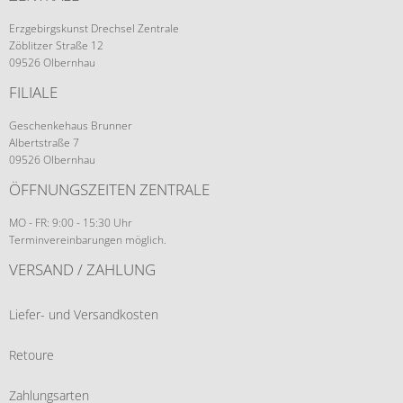
Erzgebirgskunst Drechsel Zentrale
Zöblitzer Straße 12
09526 Olbernhau
FILIALE
Geschenkehaus Brunner
Albertstraße 7
09526 Olbernhau
ÖFFNUNGSZEITEN ZENTRALE
MO - FR: 9:00 - 15:30 Uhr
Terminvereinbarungen möglich.
VERSAND / ZAHLUNG
Liefer- und Versandkosten
Retoure
Zahlungsarten