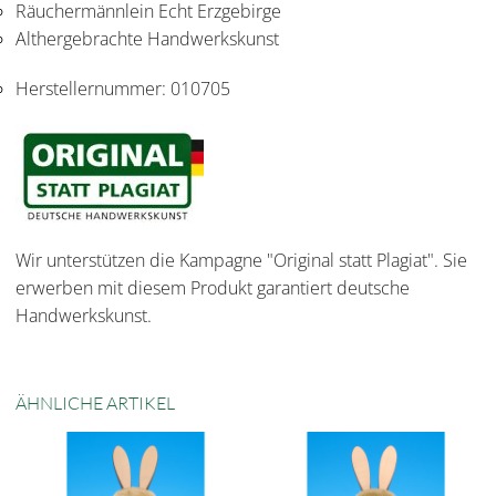
Räuchermännlein Echt Erzgebirge
Althergebrachte Handwerkskunst
Herstellernummer:
010705
Wir unterstützen die Kampagne "Original statt Plagiat". Sie
erwerben mit diesem Produkt garantiert deutsche
Handwerkskunst.
ÄHNLICHE ARTIKEL