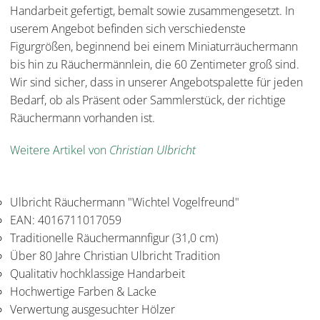
Handarbeit gefertigt, bemalt sowie zusammengesetzt. In
userem Angebot befinden sich verschiedenste
Figurgrößen, beginnend bei einem Miniaturräuchermann
bis hin zu Räuchermännlein, die 60 Zentimeter groß sind.
Wir sind sicher, dass in unserer Angebotspalette für jeden
Bedarf, ob als Präsent oder Sammlerstück, der richtige
Räuchermann vorhanden ist.
Weitere Artikel von
Christian Ulbricht
Ulbricht Räuchermann "Wichtel Vogelfreund"
EAN: 4016711017059
Traditionelle Räuchermannfigur (31,0 cm)
Über 80 Jahre Christian Ulbricht Tradition
Qualitativ hochklassige Handarbeit
Hochwertige Farben & Lacke
Verwertung ausgesuchter Hölzer