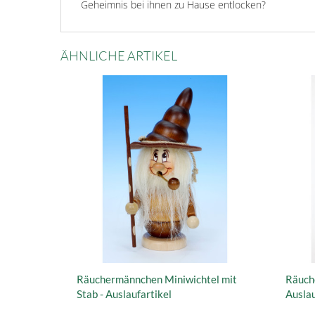
Geheimnis bei ihnen zu Hause entlocken?
ÄHNLICHE ARTIKEL
Räuchermännchen Miniwichtel mit
Räuch
Stab - Auslaufartikel
Auslau