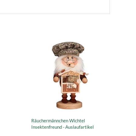
Räuchermännchen Wichtel
Insektenfreund - Auslaufartikel