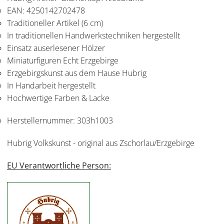
EAN: 4250142702478
Traditioneller Artikel (6 cm)
In traditionellen Handwerkstechniken hergestellt
Einsatz auserlesener Hölzer
Miniaturfiguren Echt Erzgebirge
Erzgebirgskunst aus dem Hause Hubrig
In Handarbeit hergestellt
Hochwertige Farben & Lacke
Herstellernummer:
303h1003
Hubrig Volkskunst - original aus Zschorlau/Erzgebirge
EU Verantwortliche Person: