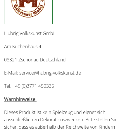
Hubrig Volkskunst GmbH
Am Kuchenhaus 4
08321 Zschorlau Deutschland
E-Mail: service@hubrig-volkskunst.de
Tel. +49 (0)3771 450335
Warnhinweise:
Dieses Produkt ist kein Spielzeug und eignet sich
ausschließlich zu Dekorationszwecken. Bitte stellen Sie
sicher, dass es außerhalb der Reichweite von Kindern