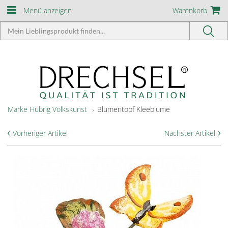
Menü anzeigen
Warenkorb
Marke Hubrig Volkskunst
Blumentopf Kleeblume
‹
›
Vorheriger Artikel
Nächster Artikel