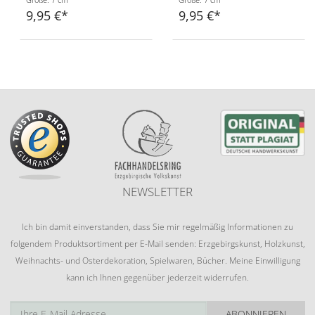
9,95 €
9,95 €
NEWSLETTER
Ich bin damit einverstanden, dass Sie mir regelmäßig Informationen zu
folgendem Produktsortiment per E-Mail senden: Erzgebirgskunst, Holzkunst,
Weihnachts- und Osterdekoration, Spielwaren, Bücher. Meine Einwilligung
kann ich Ihnen gegenüber jederzeit widerrufen.
ABONNIEREN