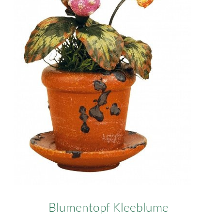
Blumentopf Kleeblume