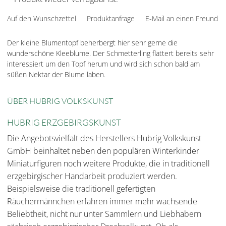
Auf den Wunschzettel
Produktanfrage
E-Mail an einen Freund
Der kleine Blumentopf beherbergt hier sehr gerne die
wunderschöne Kleeblume. Der Schmetterling flattert bereits sehr
interessiert um den Topf herum und wird sich schon bald am
süßen Nektar der Blume laben.
ÜBER HUBRIG VOLKSKUNST
HUBRIG ERZGEBIRGSKUNST
Die Angebotsvielfalt des Herstellers Hubrig Volkskunst
GmbH beinhaltet neben den populären Winterkinder
Miniaturfiguren noch weitere Produkte, die in traditionell
erzgebirgischer Handarbeit produziert werden.
Beispielsweise die traditionell gefertigten
Räuchermännchen erfahren immer mehr wachsende
Beliebtheit, nicht nur unter Sammlern und Liebhabern