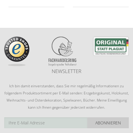
NEWSLETTER
Ich bin damit einverstanden, dass Sie mir regelmäßig Informationen zu
folgendem Produktsortiment per E-Mail senden: Erzgebirgskunst, Holzkunst,
Weihnachts- und Osterdekoration, Spielwaren, Bücher. Meine Einwilligung
kann ich Ihnen gegenüber jederzeit widerrufen.
ABONNIEREN