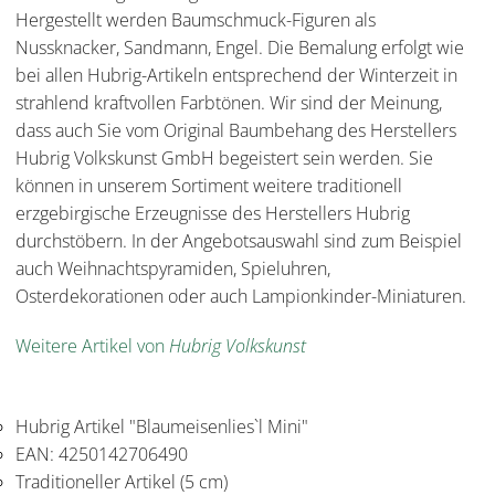
Hergestellt werden Baumschmuck-Figuren als
Nussknacker, Sandmann, Engel. Die Bemalung erfolgt wie
bei allen Hubrig-Artikeln entsprechend der Winterzeit in
strahlend kraftvollen Farbtönen. Wir sind der Meinung,
dass auch Sie vom Original Baumbehang des Herstellers
Hubrig Volkskunst GmbH begeistert sein werden. Sie
können in unserem Sortiment weitere traditionell
erzgebirgische Erzeugnisse des Herstellers Hubrig
durchstöbern. In der Angebotsauswahl sind zum Beispiel
auch Weihnachtspyramiden, Spieluhren,
Osterdekorationen oder auch Lampionkinder-Miniaturen.
Weitere Artikel von
Hubrig Volkskunst
Hubrig Artikel "Blaumeisenlies`l Mini"
EAN: 4250142706490
Traditioneller Artikel (5 cm)