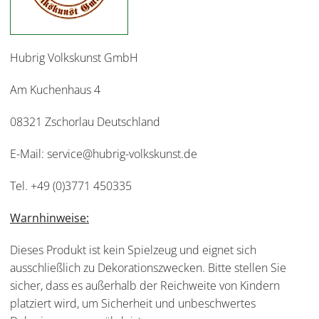
Hubrig Volkskunst GmbH
Am Kuchenhaus 4
08321 Zschorlau Deutschland
E-Mail: service@hubrig-volkskunst.de
Tel. +49 (0)3771 450335
Warnhinweise:
Dieses Produkt ist kein Spielzeug und eignet sich
ausschließlich zu Dekorationszwecken. Bitte stellen Sie
sicher, dass es außerhalb der Reichweite von Kindern
platziert wird, um Sicherheit und unbeschwertes