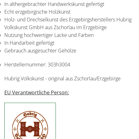
In althergebrachter Handwerkskunst gefertigt
Echt erzgebirgische Holzkunst
Holz- und Drechselkunst des Erzgebirgsherstellers Hubrig
Volkskunst GmbH aus Zschorlau im Erzgebirge
Nutzung hochwertiger Lacke und Farben
In Handarbeit gefertigt
Gebrauch ausgesuchter Gehölze
Herstellernummer:
303h3004
Hubrig Volkskunst - original aus Zschorlau/Erzgebirge
EU Verantwortliche Person: