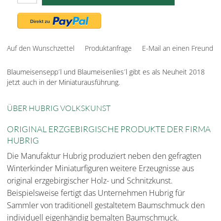
Auf den Wunschzettel
Produktanfrage
E-Mail an einen Freund
Blaumeisensepp´l und Blaumeisenlies´l gibt es als Neuheit 2018
jetzt auch in der Miniaturausführung.
ÜBER HUBRIG VOLKSKUNST
ORIGINAL ERZGEBIRGISCHE PRODUKTE DER FIRMA
HUBRIG
Die Manufaktur Hubrig produziert neben den gefragten
Winterkinder Miniaturfiguren weitere Erzeugnisse aus
original erzgebirgischer Holz- und Schnitzkunst.
Beispielsweise fertigt das Unternehmen Hubrig für
Sammler von traditionell gestaltetem Baumschmuck den
individuell eigenhändig bemalten Baumschmuck.