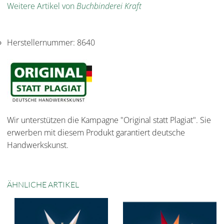
Weitere Artikel von
Buchbinderei Kraft
Herstellernummer:
8640
Wir unterstützen die Kampagne "Original statt Plagiat". Sie
erwerben mit diesem Produkt garantiert deutsche
Handwerkskunst.
ÄHNLICHE ARTIKEL