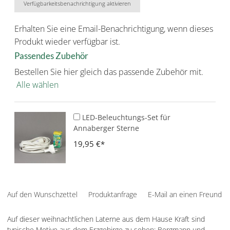
Verfügbarkeitsbenachrichtigung aktivieren
Erhalten Sie eine Email-Benachrichtigung, wenn dieses
Produkt wieder verfügbar ist.
Passendes Zubehör
Bestellen Sie hier gleich das passende Zubehör mit.
Alle wählen
LED-Beleuchtungs-Set für
Annaberger Sterne
19,95 €
Auf den Wunschzettel
Produktanfrage
E-Mail an einen Freund
Auf dieser weihnachtlichen Laterne aus dem Hause Kraft sind
typische Motive aus dem Erzgebirge zu sehen: Bergmann und