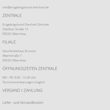
info@erzgebirgskunst-drechsel.de
ZENTRALE
Erzgebirgskunst Drechsel Zentrale
Zöblitzer Straße 12
09526 Olbernhau
FILIALE
Geschenkehaus Brunner
Albertstraße 7
09526 Olbernhau
ÖFFNUNGSZEITEN ZENTRALE
MO - FR: 9:00 - 15:30 Uhr
Terminvereinbarungen möglich.
VERSAND / ZAHLUNG
Liefer- und Versandkosten