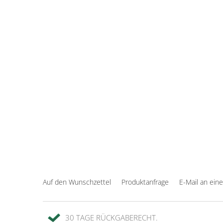
Auf den Wunschzettel
Produktanfrage
E-Mail an ein
30 TAGE RÜCKGABERECHT.