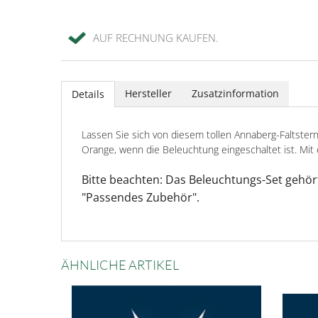
AUF RECHNUNG KAUFEN.
Hersteller
Zusatzinformation
Details
Lassen Sie sich von diesem tollen Annaberg-Faltstern
Orange, wenn die Beleuchtung eingeschaltet ist. Mi
Bitte beachten: Das Beleuchtungs-Set gehör
"Passendes Zubehör".
ÄHNLICHE ARTIKEL