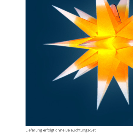
Lieferung erfolgt ohne Beleuchtungs-Set