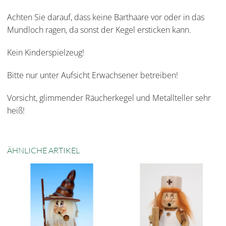
Achten Sie darauf, dass keine Barthaare vor oder in das
Mundloch ragen, da sonst der Kegel ersticken kann.
Kein Kinderspielzeug!
Bitte nur unter Aufsicht Erwachsener betreiben!
Vorsicht, glimmender Räucherkegel und Metallteller sehr
heiß!
ÄHNLICHE ARTIKEL