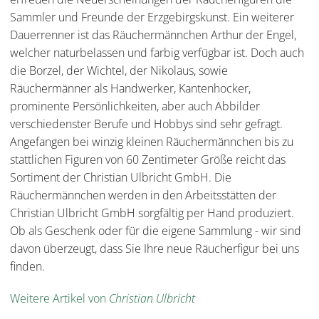
Sammler und Freunde der Erzgebirgskunst. Ein weiterer
Dauerrenner ist das Räuchermännchen Arthur der Engel,
welcher naturbelassen und farbig verfügbar ist. Doch auch
die Borzel, der Wichtel, der Nikolaus, sowie
Räuchermänner als Handwerker, Kantenhocker,
prominente Persönlichkeiten, aber auch Abbilder
verschiedenster Berufe und Hobbys sind sehr gefragt.
Angefangen bei winzig kleinen Räuchermännchen bis zu
stattlichen Figuren von 60 Zentimeter Größe reicht das
Sortiment der Christian Ulbricht GmbH. Die
Räuchermännchen werden in den Arbeitsstätten der
Christian Ulbricht GmbH sorgfältig per Hand produziert.
Ob als Geschenk oder für die eigene Sammlung - wir sind
davon überzeugt, dass Sie Ihre neue Räucherfigur bei uns
finden.
Weitere Artikel von
Christian Ulbricht