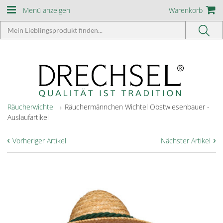
Menü anzeigen
Warenkorb
Räucherwichtel
Räuchermännchen Wichtel Obstwiesenbauer -
Auslaufartikel
‹
›
Vorheriger Artikel
Nächster Artikel