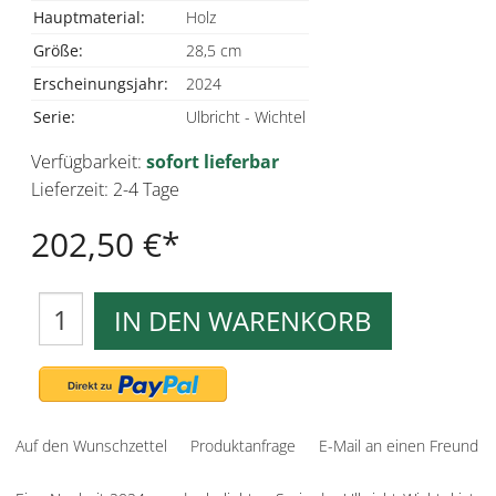
Hauptmaterial:
Holz
Größe:
28,5 cm
Erscheinungsjahr:
2024
Serie:
Ulbricht - Wichtel
Verfügbarkeit:
sofort lieferbar
Lieferzeit: 2-4 Tage
202,50 €
IN DEN WARENKORB
Auf den Wunschzettel
Produktanfrage
E-Mail an einen Freund