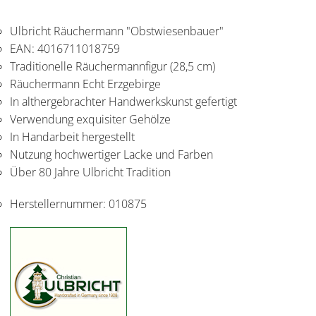
Ulbricht Räuchermann "Obstwiesenbauer"
EAN: 4016711018759
Traditionelle Räuchermannfigur (28,5 cm)
Räuchermann Echt Erzgebirge
In althergebrachter Handwerkskunst gefertigt
Verwendung exquisiter Gehölze
In Handarbeit hergestellt
Nutzung hochwertiger Lacke und Farben
Über 80 Jahre Ulbricht Tradition
Herstellernummer:
010875