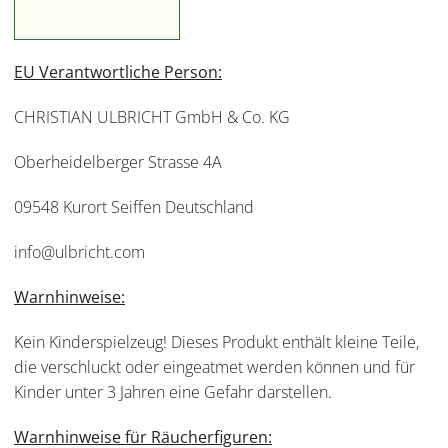
EU Verantwortliche Person:
CHRISTIAN ULBRICHT GmbH & Co. KG
Oberheidelberger Strasse 4A
09548 Kurort Seiffen Deutschland
info@ulbricht.com
Warnhinweise:
Kein Kinderspielzeug! Dieses Produkt enthält kleine Teile,
die verschluckt oder eingeatmet werden können und für
Kinder unter 3 Jahren eine Gefahr darstellen.
Warnhinweise für Räucherfiguren: