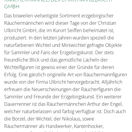
GMBH
Das bisweilen vielseitigste Sortiment erzgebirgischer
Räuchermännchen wird dieser Tage von der Christian
Ulbricht GmbH, die im Kurort Seiffen beheimatet ist,
produziert. In den letzten Jahren wurden speziell die
naturfarbenen Wichtel und Miniwichtel gefragte Objekte
für Sammler und Fans der Erzgebirgskunst. Der stets
freundliche Blick und das gemütliche Lächeln der
Wichtelfiguren ist gewiss einer der Gründe für deren
Erfolg. Eine gänzlich originelle Art von Räuchermannfiguren
wurde von der Firma Ulbricht hervorgebracht. Alljährlich
erfreuen die Neuerscheinungen der Räucherfiguren die
Sammler und Freunde der Erzgebirgskunst. Ein weiterer
Dauerrenner ist das Räuchermännchen Arthur der Engel,
welcher naturbelassen und farbig verfügbar ist. Doch auch
die Borzel, der Wichtel, der Nikolaus, sowie
Räuchermänner als Handwerker, Kantenhocker,