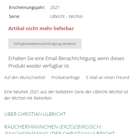
Erscheinungsjahr:
2021
Serie:
Ulbricht - Wichtel
Artikel nicht mehr lieferbar
Verfügbarkeitsbenachrichtigung aktivieren
Erhalten Sie eine Email-Benachrichtigung, wenn dieses
Produkt wieder verfügbar ist.
Auf den Wunschzettel
Produktanfrage
E-Mail an einen Freund
Eine Neuheit 2021 aus der beliebten Serie der Ulbricht-Wichtel ist
der Wichtel mit Reiterlein.
ÜBER CHRISTIAN ULBRICHT
RÄUCHERMÄNNCHEN
(ERZGEBIRGISCH:
RAACHERMANNEL)
DER CHRISTIAN ULBRICHT