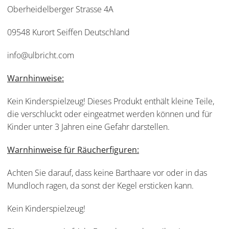
Oberheidelberger Strasse 4A
09548 Kurort Seiffen Deutschland
info@ulbricht.com
Warnhinweise:
Kein Kinderspielzeug! Dieses Produkt enthält kleine Teile,
die verschluckt oder eingeatmet werden können und für
Kinder unter 3 Jahren eine Gefahr darstellen.
Warnhinweise für Räucherfiguren:
Achten Sie darauf, dass keine Barthaare vor oder in das
Mundloch ragen, da sonst der Kegel ersticken kann.
Kein Kinderspielzeug!