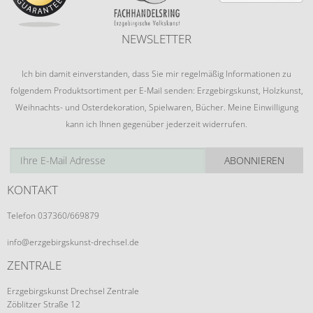
NEWSLETTER
Ich bin damit einverstanden, dass Sie mir regelmäßig Informationen zu
folgendem Produktsortiment per E-Mail senden: Erzgebirgskunst, Holzkunst,
Weihnachts- und Osterdekoration, Spielwaren, Bücher. Meine Einwilligung
kann ich Ihnen gegenüber jederzeit widerrufen.
ABONNIEREN
KONTAKT
Telefon 037360/669879
info@erzgebirgskunst-drechsel.de
ZENTRALE
Erzgebirgskunst Drechsel Zentrale
Zöblitzer Straße 12