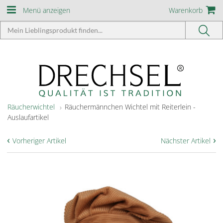
Menü anzeigen
Warenkorb
Räucherwichtel
Räuchermännchen Wichtel mit Reiterlein -
Auslaufartikel
‹
›
Vorheriger Artikel
Nächster Artikel