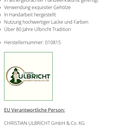
Verwendung exquisiter Gehölze
In Handarbeit hergestellt
Nutzung hochwertiger Lacke und Farben
Über 80 Jahre Ulbricht Tradition
Herstellernummer:
010815
EU Verantwortliche Person:
CHRISTIAN ULBRICHT GmbH & Co. KG