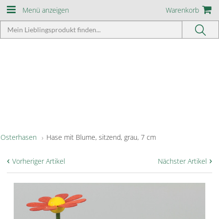
Menü anzeigen
Warenkorb
Osterhasen
Hase mit Blume, sitzend, grau, 7 cm
‹
›
Vorheriger Artikel
Nächster Artikel