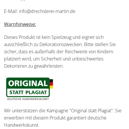
E-Mail: info@drechslerei-martin.de
Warnhinweise:
Dieses Produkt ist kein Spielzeug und eignet sich
ausschließlich zu Dekorationszwecken. Bitte stellen Sie
sicher, dass es außerhalb der Reichweite von Kindern
platziert wird, um Sicherheit und unbeschwertes
Dekorieren zu gewährleisten.
Wir unterstützen die Kampagne "Original statt Plagiat". Sie
erwerben mit diesem Produkt garantiert deutsche
Handwerkskunst.