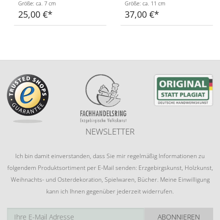
Größe: ca. 7 cm
Größe: ca. 11 cm
25,00 €
37,00 €
NEWSLETTER
Ich bin damit einverstanden, dass Sie mir regelmäßig Informationen zu
folgendem Produktsortiment per E-Mail senden: Erzgebirgskunst, Holzkunst,
Weihnachts- und Osterdekoration, Spielwaren, Bücher. Meine Einwilligung
kann ich Ihnen gegenüber jederzeit widerrufen.
ABONNIEREN