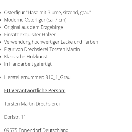
Osterfigur "Hase mit Blume, sitzend, grau"
Moderne Osterfigur (ca. 7 cm)
Original aus dem Erzgebirge
Einsatz exquisiter Hölzer
Verwendung hochwertiger Lacke und Farben
Figur von Drechslerei Torsten Martin
Klassische Holzkunst
In Handarbeit gefertigt
Herstellernummer:
810_1_Grau
EU Verantwortliche Person:
Torsten Martin Drechslerei
Dorfstr. 11
09575 Eppendorf Deutschland