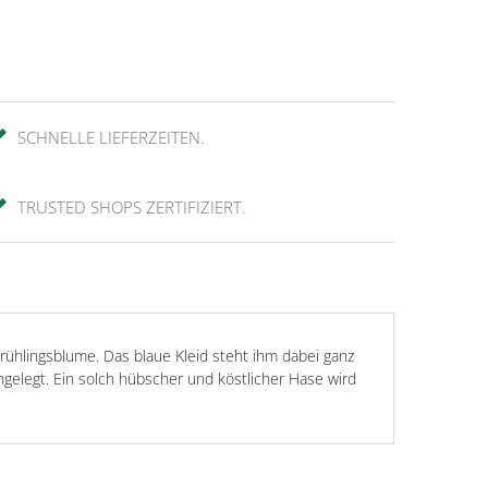
SCHNELLE LIEFERZEITEN.
TRUSTED SHOPS ZERTIFIZIERT.
Frühlingsblume. Das blaue Kleid steht ihm dabei ganz
gelegt. Ein solch hübscher und köstlicher Hase wird