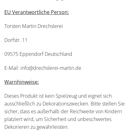
EU Verantwortliche Person:
Torsten Martin Drechslerei
Dorfstr. 11
09575 Eppendorf Deutschland
E-Mail: info@drechslerei-martin.de
Warnhinweise:
Dieses Produkt ist kein Spielzeug und eignet sich
ausschließlich zu Dekorationszwecken. Bitte stellen Sie
sicher, dass es außerhalb der Reichweite von Kindern
platziert wird, um Sicherheit und unbeschwertes
Dekorieren zu gewährleisten.