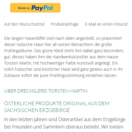
Auf den Wunschzettel
Produktanfrage
E-Mail an einen Freund
Die langen Hasenlöffel steil nach oben angestellt, so präsentiert
dieser hübsche Hase hier all seinen Betrachtern die große
Frühlingsblume. Das grüne Kleid steht ihm dabei ganz besonders
gut, dieses haben ihm die Handwerkskünstler aus dem Hause
Torsten Martin, mit hochwertiger Farbe kunstvoll angelegt. Ein
solch hübscher und köstlicher Hase wird ganz gewiss auch in Ihr
Zuhause sofort die pure Frühlingsstimmung einziehen lassen.
ÜBER DRECHSLEREI TORSTEN MARTIN
ÖSTERLICHE PRODUKTE ORIGINAL AUS DEM
SÄCHSISCHEN ERZGEBIRGE
In den letzten Jahren sind Osterartikel aus dem Erzgebirge
bei Freunden und Sammlern überaus beliebt. Wir bieten