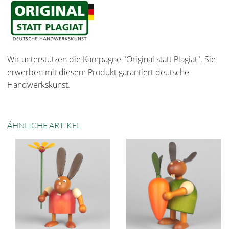
Wir unterstützen die Kampagne "Original statt Plagiat". Sie
erwerben mit diesem Produkt garantiert deutsche
Handwerkskunst.
ÄHNLICHE ARTIKEL