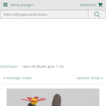
Menü anzeigen
Warenkorb
Osterhasen
Hase mit Blume, grün, 7 cm
‹
›
Vorheriger Artikel
Nächster Artikel