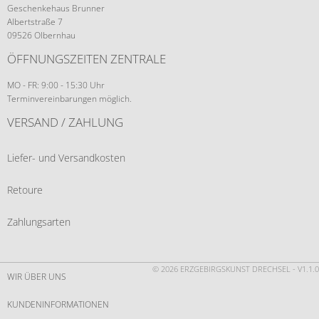
Geschenkehaus Brunner
Albertstraße 7
09526 Olbernhau
ÖFFNUNGSZEITEN ZENTRALE
MO - FR: 9:00 - 15:30 Uhr
Terminvereinbarungen möglich.
VERSAND / ZAHLUNG
Liefer- und Versandkosten
Retoure
Zahlungsarten
© 2026 ERZGEBIRGSKUNST DRECHSEL - V1.1.0
WIR ÜBER UNS
KUNDENINFORMATIONEN