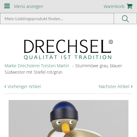
Menü anzeigen
Warenkorb
Marke Drechslerei Torsten Martin
Sturmmöwe grau, blauer
Südwester mit Stiefel rot/grün
‹
›
Vorheriger Artikel
Nächster Artikel