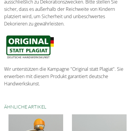
ausschließlich zu Dekorationszwecken. Bitte stellen Sie
sicher, dass es außerhalb der Reichweite von Kindern
platziert wird, um Sicherheit und unbeschwertes
Dekorieren zu gewährleisten.
Wir unterstützen die Kampagne "Original statt Plagiat". Sie
erwerben mit diesem Produkt garantiert deutsche
Handwerkskunst.
ÄHNLICHE ARTIKEL