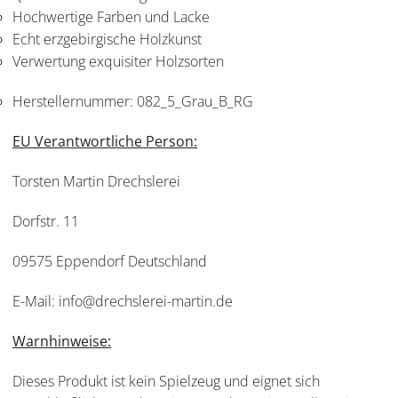
Hochwertige Farben und Lacke
Echt erzgebirgische Holzkunst
Verwertung exquisiter Holzsorten
Herstellernummer:
082_5_Grau_B_RG
EU Verantwortliche Person:
Torsten Martin Drechslerei
Dorfstr. 11
09575 Eppendorf Deutschland
E-Mail: info@drechslerei-martin.de
Warnhinweise:
Dieses Produkt ist kein Spielzeug und eignet sich