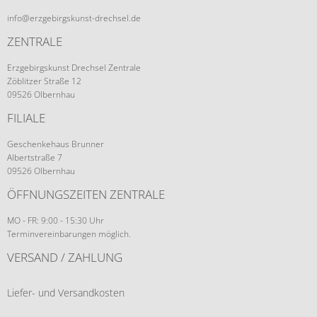
info@erzgebirgskunst-drechsel.de
ZENTRALE
Erzgebirgskunst Drechsel Zentrale
Zöblitzer Straße 12
09526 Olbernhau
FILIALE
Geschenkehaus Brunner
Albertstraße 7
09526 Olbernhau
ÖFFNUNGSZEITEN ZENTRALE
MO - FR: 9:00 - 15:30 Uhr
Terminvereinbarungen möglich.
VERSAND / ZAHLUNG
Liefer- und Versandkosten