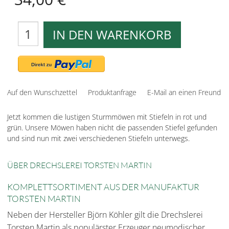
IN DEN WARENKORB
Auf den Wunschzettel
Produktanfrage
E-Mail an einen Freund
Jetzt kommen die lustigen Sturmmöwen mit Stiefeln in rot und
grün. Unsere Möwen haben nicht die passenden Stiefel gefunden
und sind nun mit zwei verschiedenen Stiefeln unterwegs.
ÜBER DRECHSLEREI TORSTEN MARTIN
KOMPLETTSORTIMENT AUS DER MANUFAKTUR
TORSTEN MARTIN
Neben der Hersteller Björn Köhler gilt die Drechslerei
Torsten Martin als populärster Erzeuger neumodischer