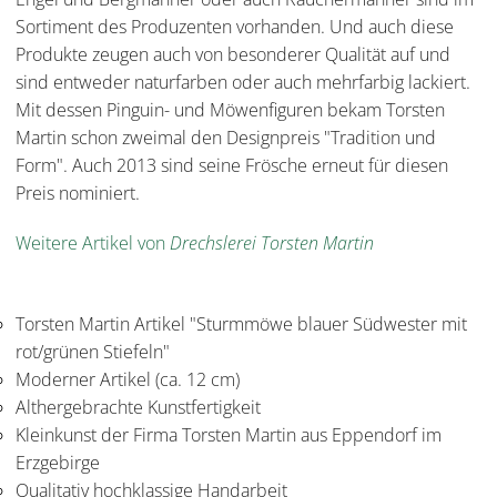
Sortiment des Produzenten vorhanden. Und auch diese
Produkte zeugen auch von besonderer Qualität auf und
sind entweder naturfarben oder auch mehrfarbig lackiert.
Mit dessen Pinguin- und Möwenfiguren bekam Torsten
Martin schon zweimal den Designpreis "Tradition und
Form". Auch 2013 sind seine Frösche erneut für diesen
Preis nominiert.
Weitere Artikel von
Drechslerei Torsten Martin
Torsten Martin Artikel "Sturmmöwe blauer Südwester mit
rot/grünen Stiefeln"
Moderner Artikel (ca. 12 cm)
Althergebrachte Kunstfertigkeit
Kleinkunst der Firma Torsten Martin aus Eppendorf im
Erzgebirge
Qualitativ hochklassige Handarbeit