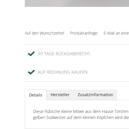
Auf den Wunschzettel
Produktanfrage
E-Mail an ein
30 TAGE RÜCKGABERECHT.
AUF RECHNUNG KAUFEN.
Hersteller
Zusatzinformation
Details
Diese hübsche kleine Möwe aus dem Hause Torsten M
gelben Südwester auf dem kleinen Köpfchen wird die