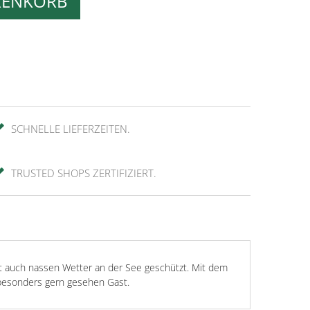
RENKORB
SCHNELLE LIEFERZEITEN.
TRUSTED SHOPS ZERTIFIZIERT.
t auch nassen Wetter an der See geschützt. Mit dem
 besonders gern gesehen Gast.