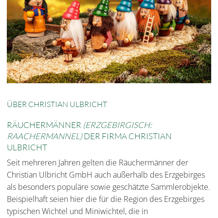
ÜBER CHRISTIAN ULBRICHT
RÄUCHERMÄNNER
(ERZGEBIRGISCH:
RAACHERMANNEL)
DER FIRMA CHRISTIAN
ULBRICHT
Seit mehreren Jahren gelten die Räuchermänner der
Christian Ulbricht GmbH auch außerhalb des Erzgebirges
als besonders populäre sowie geschätzte Sammlerobjekte.
Beispielhaft seien hier die für die Region des Erzgebirges
typischen Wichtel und Miniwichtel, die in