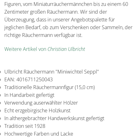
Figuren, vom Miniaturräuchermännchen bis zu einem 60
Zentimeter großen Räuchermann. Wir sind der
Überzeugung, dass in unserer Angebotspalette für
jeglichen Bedarf, ob zum Verschenken oder Sammeln, der
richtige Räuchermann verfügbar ist.
Weitere Artikel von
Christian Ulbricht
Ulbricht Räuchermann "Miniwichtel Seppl"
EAN: 4016711250043
Traditionelle Räuchermannfigur (15,0 cm)
In Handarbeit gefertigt
Verwendung auserwählter Hölzer
Echt erzgebirgische Holzkunst
In althergebrachter Handwerkskunst gefertigt
Tradition seit 1928
Hochwertige Farben und Lacke