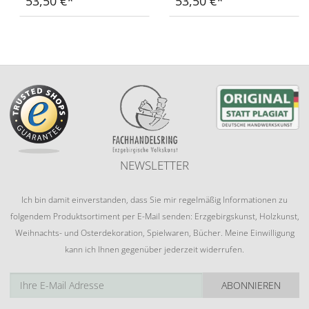
53,50 €
53,50 €
NEWSLETTER
Ich bin damit einverstanden, dass Sie mir regelmäßig Informationen zu
folgendem Produktsortiment per E-Mail senden: Erzgebirgskunst, Holzkunst,
Weihnachts- und Osterdekoration, Spielwaren, Bücher. Meine Einwilligung
kann ich Ihnen gegenüber jederzeit widerrufen.
ABONNIEREN