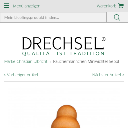
Menü anzeigen
Warenkorb
Marke Christian Ulbricht
Räuchermännchen Miniwichtel Seppl
‹
›
Vorheriger Artikel
Nächster Artikel