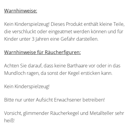
Warnhinweise:
Kein Kinderspielzeug! Dieses Produkt enthält kleine Teile,
die verschluckt oder eingeatmet werden können und für
Kinder unter 3 Jahren eine Gefahr darstellen.
Warnhinweise für Räucherfiguren:
Achten Sie darauf, dass keine Barthaare vor oder in das
Mundloch ragen, da sonst der Kegel ersticken kann.
Kein Kinderspielzeug!
Bitte nur unter Aufsicht Erwachsener betreiben!
Vorsicht, glimmender Räucherkegel und Metallteller sehr
heiß!