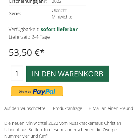
Erscheinungsjahr:
2022
Ulbricht -
Serie:
Miniwichtel
Verfügbarkeit:
sofort lieferbar
Lieferzeit: 2-4 Tage
53,50 €
IN DEN WARENKORB
Auf den Wunschzettel
Produktanfrage
E-Mail an einen Freund
Die neuen Miniwichtel 2022 vom Nussknackerhaus Christian
Ulbricht aus Seiffen. In diesem Jahr erscheinen die Zwerge
Nummer vier und fünfi.