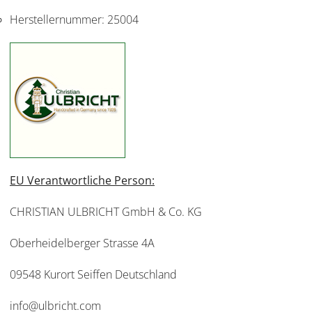
Herstellernummer:
25004
EU Verantwortliche Person:
CHRISTIAN ULBRICHT GmbH & Co. KG
Oberheidelberger Strasse 4A
09548 Kurort Seiffen Deutschland
info@ulbricht.com