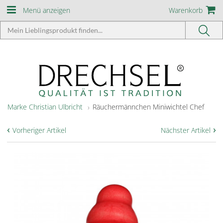
Menü anzeigen
Warenkorb
Marke Christian Ulbricht
Räuchermännchen Miniwichtel Chef
‹
›
Vorheriger Artikel
Nächster Artikel