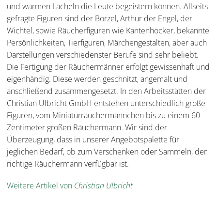
und warmen Lächeln die Leute begeistern können. Allseits
gefragte Figuren sind der Borzel, Arthur der Engel, der
Wichtel, sowie Räucherfiguren wie Kantenhocker, bekannte
Persönlichkeiten, Tierfiguren, Märchengestalten, aber auch
Darstellungen verschiedenster Berufe sind sehr beliebt.
Die Fertigung der Räuchermänner erfolgt gewissenhaft und
eigenhändig. Diese werden geschnitzt, angemalt und
anschließend zusammengesetzt. In den Arbeitsstätten der
Christian Ulbricht GmbH entstehen unterschiedlich große
Figuren, vom Miniaturräuchermännchen bis zu einem 60
Zentimeter großen Räuchermann. Wir sind der
Überzeugung, dass in unserer Angebotspalette für
jeglichen Bedarf, ob zum Verschenken oder Sammeln, der
richtige Räuchermann verfügbar ist.
Weitere Artikel von
Christian Ulbricht