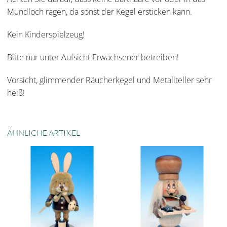
Mundloch ragen, da sonst der Kegel ersticken kann.
Kein Kinderspielzeug!
Bitte nur unter Aufsicht Erwachsener betreiben!
Vorsicht, glimmender Räucherkegel und Metallteller sehr
heiß!
ÄHNLICHE ARTIKEL