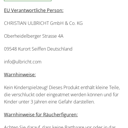
EU Verantwortliche Person:
CHRISTIAN ULBRICHT GmbH & Co. KG
Oberheidelberger Strasse 4A
09548 Kurort Seiffen Deutschland
info@ulbricht.com
Warnhinweise:
Kein Kinderspielzeug! Dieses Produkt enthält kleine Teile,
die verschluckt oder eingeatmet werden können und für
Kinder unter 3 Jahren eine Gefahr darstellen.
Warnhinweise für Räucherfiguren:
Achten Sie darauf, dass keine Barthaare vor oder in das