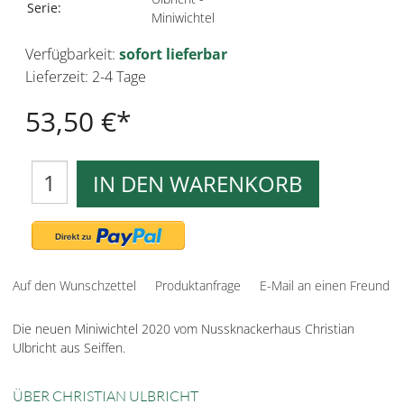
Serie:
Miniwichtel
Verfügbarkeit:
sofort lieferbar
Lieferzeit: 2-4 Tage
53,50 €
IN DEN WARENKORB
Auf den Wunschzettel
Produktanfrage
E-Mail an einen Freund
Die neuen Miniwichtel 2020 vom Nussknackerhaus Christian
Ulbricht aus Seiffen.
ÜBER CHRISTIAN ULBRICHT