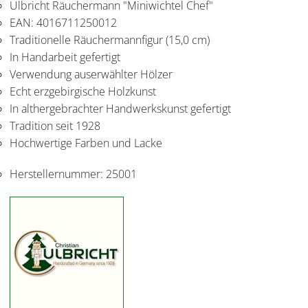
Ulbricht Räuchermann "Miniwichtel Chef"
EAN: 4016711250012
Traditionelle Räuchermannfigur (15,0 cm)
In Handarbeit gefertigt
Verwendung auserwählter Hölzer
Echt erzgebirgische Holzkunst
In althergebrachter Handwerkskunst gefertigt
Tradition seit 1928
Hochwertige Farben und Lacke
Herstellernummer:
25001