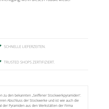
SCHNELLE LIEFERZEITEN.
TRUSTED SHOPS ZERTIFIZIERT.
en zu den bekannten „Seiffener Stockwerkpyramiden“.
oberen Abschluss der Stockwerke und ist wie auch die
al der Pyramiden aus den Werkstätten der Firma