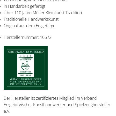
In Handarbeit gefertigt
Über 110 Jahre Müller Kleinkunst Tradition
Traditionelle Handwerkskunst
Original aus dem Erzgebirge
Herstellernummer:
10672
Der Hersteller ist zertifiziertes Mitglied im Verband
Erzgebirgischer Kunsthandwerker und Spielzeughersteller
e.V.