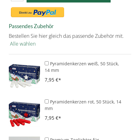
Passendes Zubehör
Bestellen Sie hier gleich das passende Zubehör mit.
Alle wählen
Pyramidenkerzen weiß, 50 Stück,
14 mm
7,95 €
Pyramidenkerzen rot, 50 Stück, 14
mm
7,95 €
Premium-Teelichter für