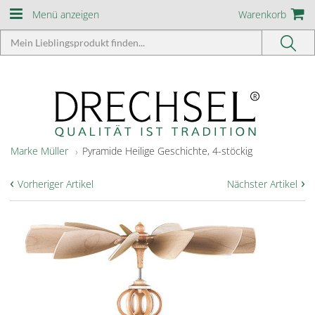
Menü anzeigen
Warenkorb
Marke Müller
Pyramide Heilige Geschichte, 4-stöckig
‹
›
Vorheriger Artikel
Nächster Artikel