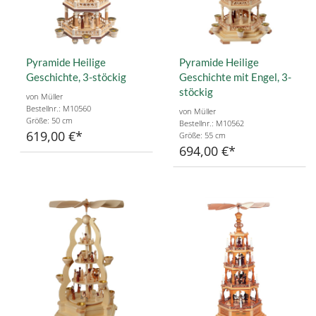
Pyramide Heilige
Pyramide Heilige
Geschichte, 3-stöckig
Geschichte mit Engel, 3-
stöckig
von Müller
Bestellnr.: M10560
von Müller
Größe: 50 cm
Bestellnr.: M10562
619,00 €
Größe: 55 cm
694,00 €