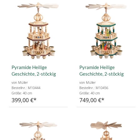
Pyramide Heilige
Pyramide Heilige
Geschichte, 2-stöckig
Geschichte, 2-stöckig
von Müller
von Müller
Bestellnr.: M10444
Bestellnr.: M10456
Größe: 40 cm
Größe: 40 cm
399,00 €
749,00 €