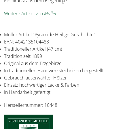
Kleinkunst aus dem Erzgebirge.
Weitere Artikel von
Müller
Müller Artikel "Pyramide Heilige Geschichte"
EAN: 4042135104488
Traditioneller Artikel (47 cm)
Tradition seit 1899
Original aus dem Erzgebirge
In traditionellen Handwerkstechniken hergestellt
Gebrauch auserwählter Hölzer
Einsatz hochwertiger Lacke & Farben
In Handarbeit gefertigt
Herstellernummer:
10448