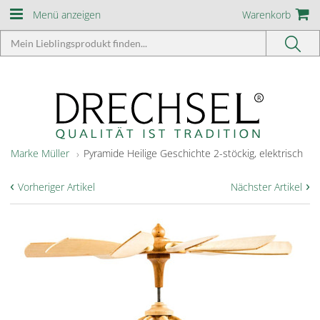
Menü anzeigen
Warenkorb
Marke Müller
Pyramide Heilige Geschichte 2-stöckig, elektrisch
‹
›
Vorheriger Artikel
Nächster Artikel