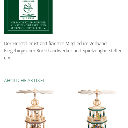
Der Hersteller ist zertifiziertes Mitglied im Verband
Erzgebirgischer Kunsthandwerker und Spielzeughersteller
e.V.
ÄHNLICHE ARTIKEL