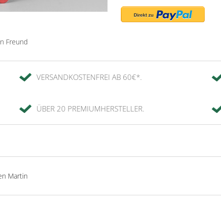
en Freund
VERSANDKOSTENFREI AB 60€*.
ÜBER 20 PREMIUMHERSTELLER.
en Martin