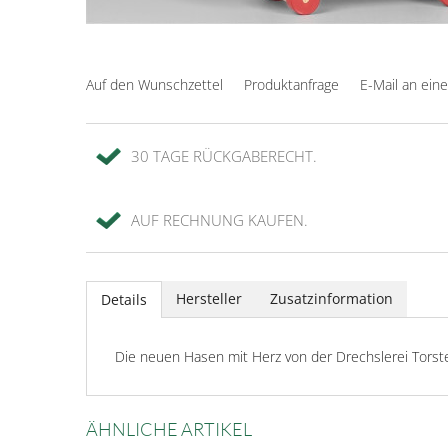
Auf den Wunschzettel
Produktanfrage
E-Mail an ein
30 TAGE RÜCKGABERECHT.
AUF RECHNUNG KAUFEN.
Hersteller
Zusatzinformation
Details
Die neuen Hasen mit Herz von der Drechslerei Torst
ÄHNLICHE ARTIKEL