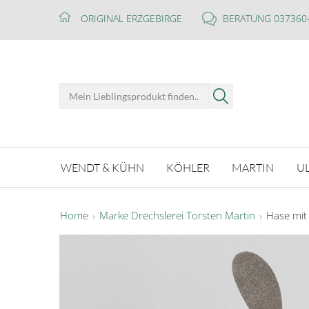
ORIGINAL ERZGEBIRGE
BERATUNG 037360
WENDT & KÜHN
KÖHLER
MARTIN
U
Home
Marke Drechslerei Torsten Martin
Hase mit