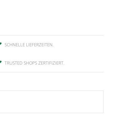
SCHNELLE LIEFERZEITEN.
TRUSTED SHOPS ZERTIFIZIERT.